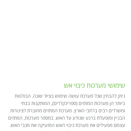
שימושי מערכות כיבוי אש
ניתן להבחין שכל מערכת עושה שימוש בציוד שונה. הבולטות
ביותר הן מערכות המתזים (ספרינקלרים), המותקנות בבתי
ומשרדים רבים ברחבי הארץ. מערכת המתזים מחוברת לצינורות
הבניין ומופעלת ברגע שנודע על האש. במספר מערכות, המתזים
עצמם מפעילים את מערכת כיבוי האש המזעיקה את מכבי האש.