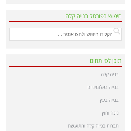
חיפוש בפורטל בנייה קלה
תוכן לפי תחום
בניה קלה
בנייה באלומיניום
בנייה בעץ
גינה וחוץ
חברות בנייה קלה ומתועשת