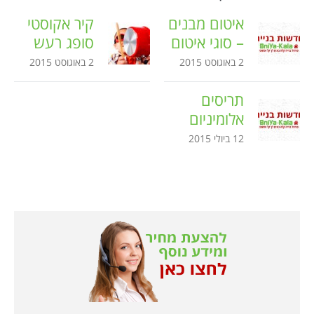
איטום מבנים
קיר אקוסטי
– סוגי איטום
סופג רעש
2 באוגוסט 2015
2 באוגוסט 2015
תריסים
אלומיניום
12 ביולי 2015