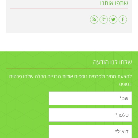
שתפו אותנו
Find us on:
שלחו לנו הודעה
להצעת מחיר ולפרטים נוספים אודות הבנייה הקלה שלחו פרטים
בטופס