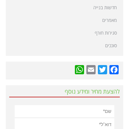
חדשות בנייה
מאמרים
סגירות חורף
סוככים
WhatsApp
Email
Twitter
Facebook
להצעת מחיר ומידע נוסף