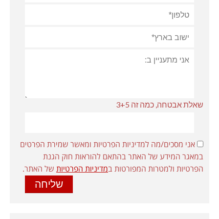
שאלת אבטחה, כמה זה 3+5
אני מסכים/מה למדיניות הפרטיות ומאשר שמירת הפרטים
במאגר המידע של האתר בהתאם להוראות חוק הגנת
הפרטיות ולמטרות המפורטות ב
מדיניות הפרטיות
של האתר.