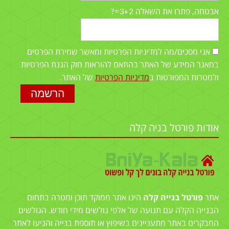
3+2=?
אבטחה, פתרו את השאלה
אני מסכים/מה למדיניות הפרטיות ומאשר שמירת הפרטים
במאגר המידע של האתר בהתאם להוראות חוק הגנת הפרטיות
ולמטרות המפורטות ב
מדיניות הפרטיות
של האתר.
אודות פורטל בניה קלה
אתר
פורטל בנייה קלה
הינו אתר ממוקד תוכן ומטרה בתחום
הבנייה הקלה עם תנועה של אלפי גולשים מידי חודש. הגולשים
המבקרים באתר מתעניינים בשיפוץ או תוספת בנייה והגיעו לאתר