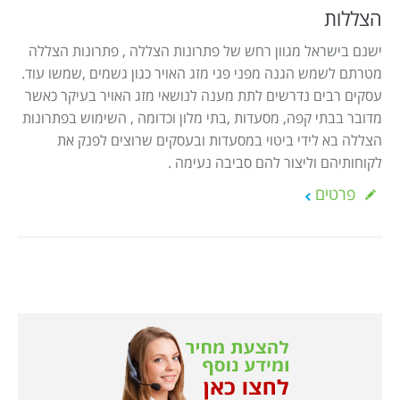
הצללות
ישנם בישראל מגוון רחש של פתרונות הצללה , פתרונות הצללה
מטרתם לשמש הגנה מפני פגי מזג האויר כגון גשמים ,שמשו עוד.
עסקים רבים נדרשים לתת מענה לנושאי מזג האויר בעיקר כאשר
מדובר בבתי קפה, מסעדות ,בתי מלון וכדומה , השימוש בפתרונות
הצללה בא לידי ביטוי במסעדות ובעסקים שרוצים לפנק את
לקוחותיהם וליצור להם סביבה נעימה .
פרטים