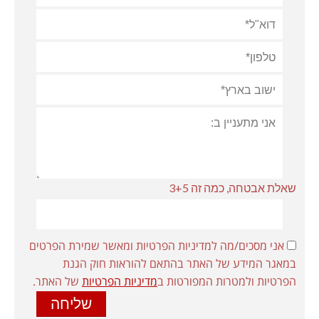
שאלת אבטחה, כמה זה 3+5
אני מסכים/מה למדיניות הפרטיות ומאשר שמירת הפרטים
במאגר המידע של האתר בהתאם להוראות חוק הגנת
הפרטיות ולמטרות המפורטות ב
מדיניות הפרטיות
של האתר.