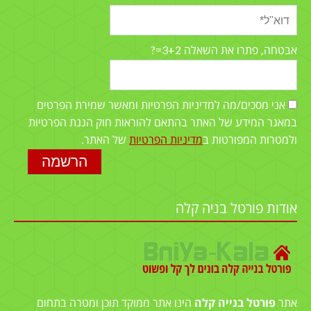
3+2=?
אבטחה, פתרו את השאלה
אני מסכים/מה למדיניות הפרטיות ומאשר שמירת הפרטים
במאגר המידע של האתר בהתאם להוראות חוק הגנת הפרטיות
ולמטרות המפורטות ב
מדיניות הפרטיות
של האתר.
אודות פורטל בניה קלה
אתר
פורטל בנייה קלה
הינו אתר ממוקד תוכן ומטרה בתחום