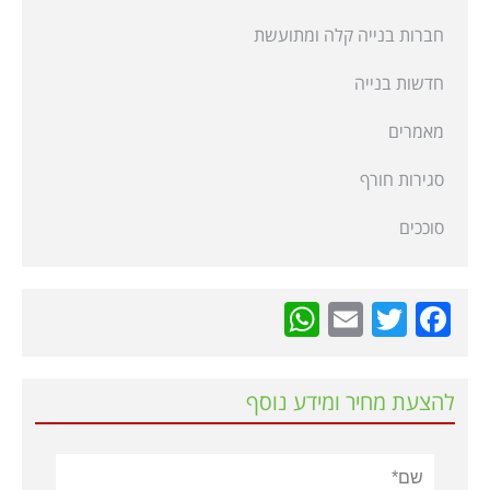
חברות בנייה קלה ומתועשת
חדשות בנייה
מאמרים
סגירות חורף
סוככים
WhatsApp
Email
Twitter
Facebook
להצעת מחיר ומידע נוסף