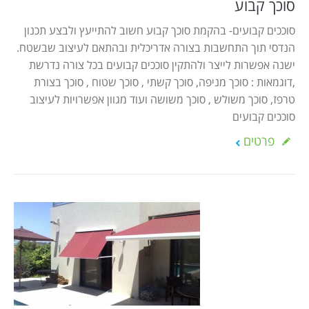
סוכך קבוע
סוככים קבועים- בהקמת סוכך קבוע חשוב להתייעץ ולבצע תכנון
הנדסי תוך התחשבות בצורה אדריכלית ובהתאם לעיצוב שבשטח.
ישנה אפשרות לייצר ולהתקין סוככים קבועים בכל צורה נדרשת
,דוגמאות : סוכך מניפה, סוכך קשתי , סוכך שטוח , סוכך בצורת
טרפז, סוכך משולש , סוכך משושה ועוד מגוון אפשרויות לעיצוב
סוככים קבועים
פרטים