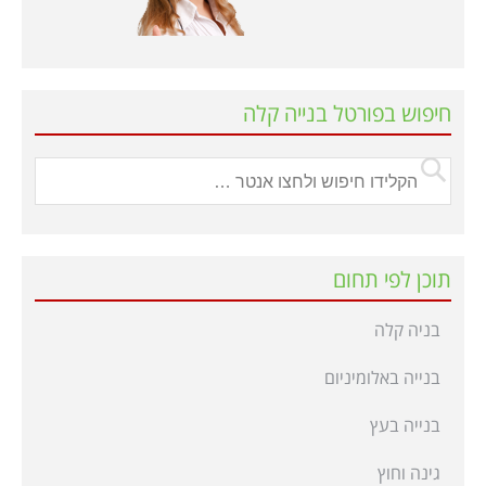
חיפוש בפורטל בנייה קלה
תוכן לפי תחום
בניה קלה
בנייה באלומיניום
בנייה בעץ
גינה וחוץ