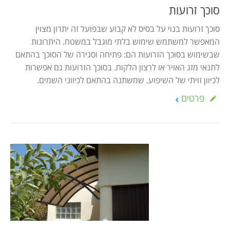
סוכך זרועות
סוכך זרועות בנוי על בסיס לא קבוע שבפועל זה יתרון מצוין
המאפשר למשתמש שימוש בלתי מוגבל במשטח. היתרונות
שבשימוש בסוכך הזרועות הם: פתיחה וסגירה של הסוכך בהתאם
לתנאי מזג האויר או לרצון הלקוח. בסוכך הזרועות גם אפשרות
לכיוון זויתי של השיפוע. שמשתנה בהתאם לכיווני השמים.
פרטים