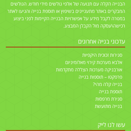
הבנייה הקלה עם תנועה של אלפי גולשים מידי חודש. הגולשים
המבקרים באתר מתעניינים בשיפוץ או תוספת בנייה והגיעו לאתר
במטרה לקבל מידע על אפשרויות הבנייה הקיימות לפני ביצוע
רכישה\עסקה מול הקבלן המבצע.
עדכוני בנייה אחרונים
סגירות זכוכית היקפיות
אלבא מערכות קירוי מאלומיניום
אורבניקה מערכות הצללה מתקדמות
פרפקטו – תוספות בנייה
בנייה קלה מהי?
תוספת בנייה
סגירת מרפסות
בנייה מתועשת
עשו לנו לייק