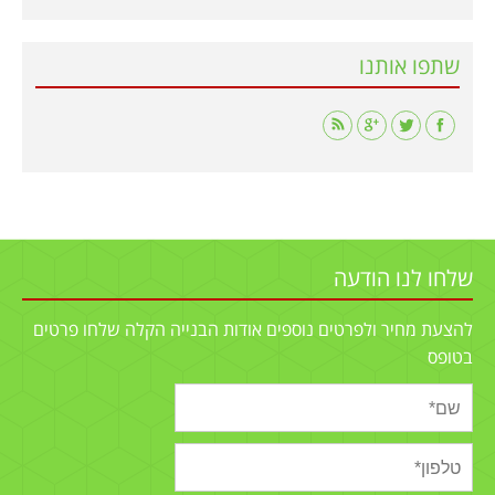
שתפו אותנו
Find us on:
שלחו לנו הודעה
להצעת מחיר ולפרטים נוספים אודות הבנייה הקלה שלחו פרטים
בטופס