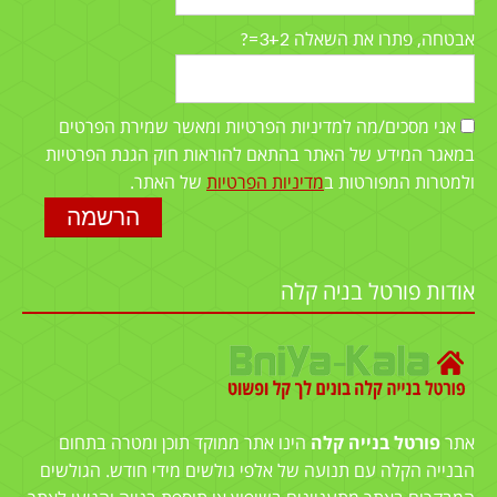
3+2=?
אבטחה, פתרו את השאלה
אני מסכים/מה למדיניות הפרטיות ומאשר שמירת הפרטים
במאגר המידע של האתר בהתאם להוראות חוק הגנת הפרטיות
ולמטרות המפורטות ב
מדיניות הפרטיות
של האתר.
אודות פורטל בניה קלה
אתר
פורטל בנייה קלה
הינו אתר ממוקד תוכן ומטרה בתחום
הבנייה הקלה עם תנועה של אלפי גולשים מידי חודש. הגולשים