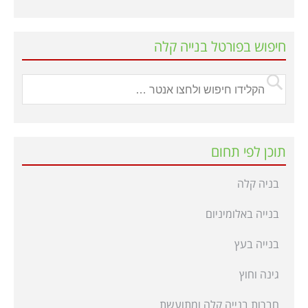
חיפוש בפורטל בנייה קלה
תוכן לפי תחום
בניה קלה
בנייה באלומיניום
בנייה בעץ
גינה וחוץ
חברות בנייה קלה ומתועשת