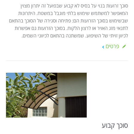
סוכך זרועות בנוי על בסיס לא קבוע שבפועל זה יתרון מצוין
המאפשר למשתמש שימוש בלתי מוגבל במשטח. היתרונות
שבשימוש בסוכך הזרועות הם: פתיחה וסגירה של הסוכך בהתאם
לתנאי מזג האויר או לרצון הלקוח. בסוכך הזרועות גם אפשרות
לכיוון זויתי של השיפוע. שמשתנה בהתאם לכיווני השמים.
פרטים
סוכך קבוע