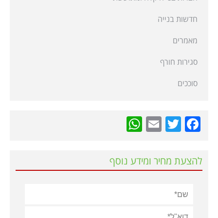
חדשות בנייה
מאמרים
סגירות חורף
סוככים
WhatsApp
Email
Twitter
Facebook
להצעת מחיר ומידע נוסף