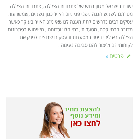
ישנם בישראל מגוון רחש של פתרונות הצללה , פתרונות הצללה
מטרתם לשמש הגנה מפני פגי מזג האויר כגון גשמים ,שמשו עוד.
עסקים רבים נדרשים לתת מענה לנושאי מזג האויר בעיקר כאשר
מדובר בבתי קפה, מסעדות ,בתי מלון וכדומה , השימוש בפתרונות
הצללה בא לידי ביטוי במסעדות ובעסקים שרוצים לפנק את
לקוחותיהם וליצור להם סביבה נעימה .
פרטים