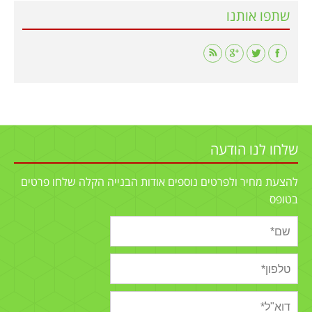
שתפו אותנו
Find us on:
שלחו לנו הודעה
להצעת מחיר ולפרטים נוספים אודות הבנייה הקלה שלחו פרטים
בטופס