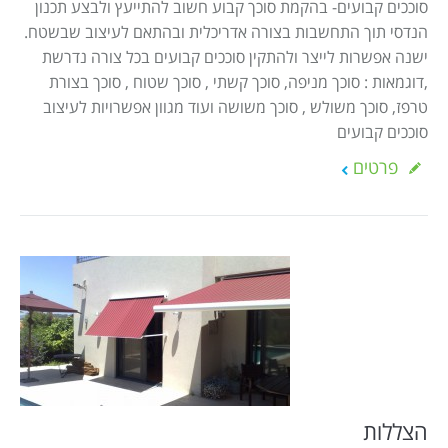
סוככים קבועים- בהקמת סוכך קבוע חשוב להתייעץ ולבצע תכנון
הנדסי תוך התחשבות בצורה אדריכלית ובהתאם לעיצוב שבשטח.
ישנה אפשרות לייצר ולהתקין סוככים קבועים בכל צורה נדרשת
,דוגמאות : סוכך מניפה, סוכך קשתי , סוכך שטוח , סוכך בצורת
טרפז, סוכך משולש , סוכך משושה ועוד מגוון אפשרויות לעיצוב
סוככים קבועים
פרטים
הצללות