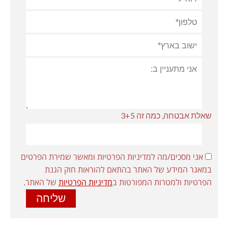
שאלת אבטחה, כמה זה 3+5
אני מסכים/מה למדיניות הפרטיות ומאשר שמירת הפרטים
במאגר המידע של האתר בהתאם להוראות חוק הגנת
הפרטיות ולמטרות המפורטות ב
מדיניות הפרטיות
של האתר.