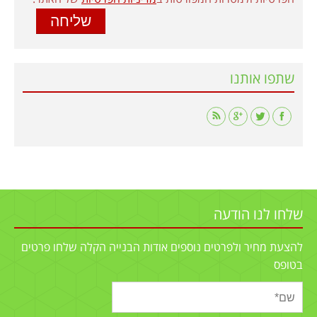
שתפו אותנו
Find us on:
שלחו לנו הודעה
להצעת מחיר ולפרטים נוספים אודות הבנייה הקלה שלחו פרטים
בטופס