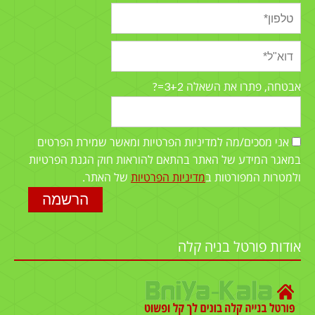
3+2=?
אבטחה, פתרו את השאלה
אני מסכים/מה למדיניות הפרטיות ומאשר שמירת הפרטים
במאגר המידע של האתר בהתאם להוראות חוק הגנת הפרטיות
ולמטרות המפורטות ב
מדיניות הפרטיות
של האתר.
אודות פורטל בניה קלה