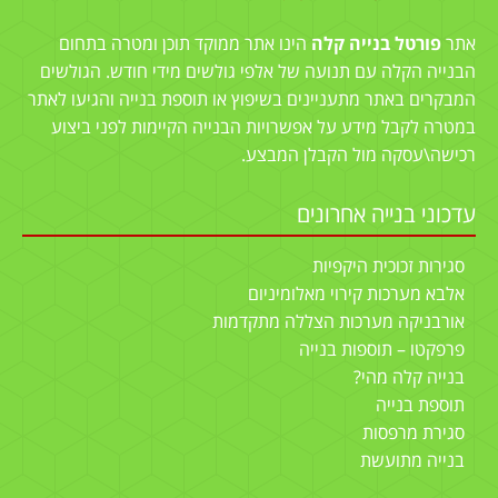
אתר
פורטל בנייה קלה
הינו אתר ממוקד תוכן ומטרה בתחום
הבנייה הקלה עם תנועה של אלפי גולשים מידי חודש. הגולשים
המבקרים באתר מתעניינים בשיפוץ או תוספת בנייה והגיעו לאתר
במטרה לקבל מידע על אפשרויות הבנייה הקיימות לפני ביצוע
רכישה\עסקה מול הקבלן המבצע.
עדכוני בנייה אחרונים
סגירות זכוכית היקפיות
אלבא מערכות קירוי מאלומיניום
אורבניקה מערכות הצללה מתקדמות
פרפקטו – תוספות בנייה
בנייה קלה מהי?
תוספת בנייה
סגירת מרפסות
בנייה מתועשת