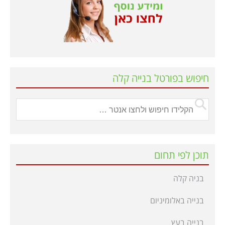
חיפוש בפורטל בנייה קלה
תוכן לפי תחום
בניה קלה
בנייה באלומיניום
בנייה בעץ