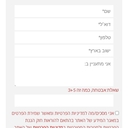
שאלת אבטחה, כמה זה 3+5
אני מסכים/מה למדיניות הפרטיות ומאשר שמירת הפרטים
במאגר המידע של האתר בהתאם להוראות חוק הגנת
הפרטיות ולמטרות המפורטות ב
מדיניות הפרטיות
של האתר.