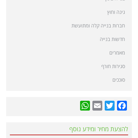
גינה וחוץ
חברות בנייה קלה ומתועשת
חדשות בנייה
מאמרים
סגירות חורף
סוככים
WhatsApp
Email
Twitter
Facebook
להצעת מחיר ומידע נוסף