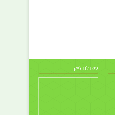
עשו לנו לייק