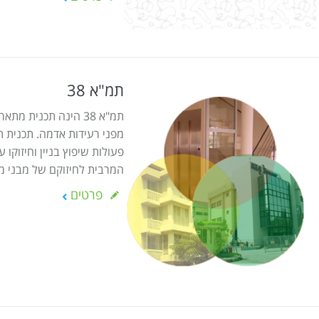
תמ"א 38
תמ"א 38 הינה תכנית 
פעולות שיפוץ בניין וחיזוקו
המרבית לחיזוקם של מבני מ
פרטים