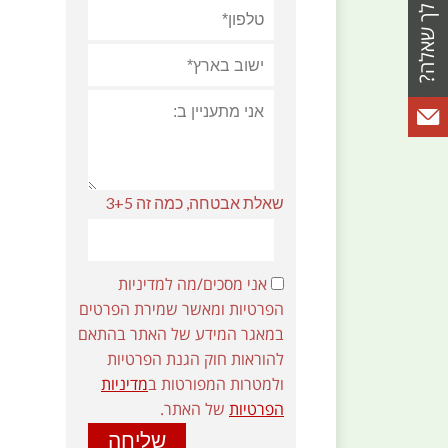
שאלת אבטחה, כמה זה 3+5
אני מסכים/מה למדיניות
הפרטיות ומאשר שמירת הפרטים
במאגר המידע של האתר בהתאם
להוראות חוק הגנת הפרטיות
ולמטרות המפורטות ב
מדיניות
הפרטיות
של האתר.