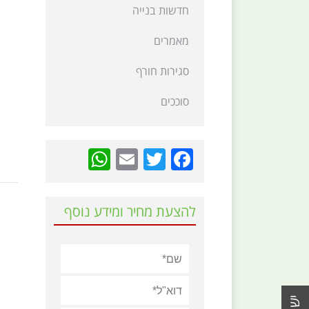
חדשות בנייה
מאמרים
סגירות חורף
סוככים
hatsApp
Email
Twitter
Facebook
להצעת מחיר ומידע נוסף