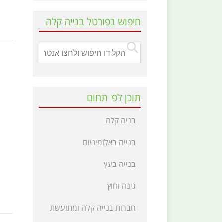
חיפוש בפורטל בנייה קלה
תוכן לפי תחום
בניה קלה
בנייה באלומיניום
בנייה בעץ
גינה וחוץ
חברות בנייה קלה ומתועשת