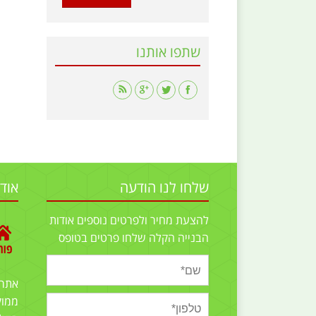
שתפו אותנו
Find us on:
שלחו לנו הודעה
אוד
להצעת מחיר ולפרטים נוספים אודות
הבנייה הקלה שלחו פרטים בטופס
אתר
ממוק