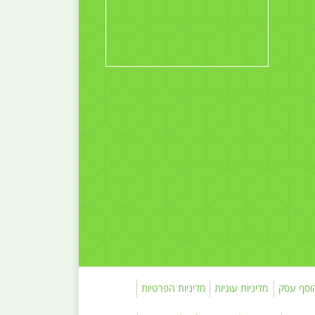
וסף עסק
מדיניות עוגיות
מדיניות הפרטיות