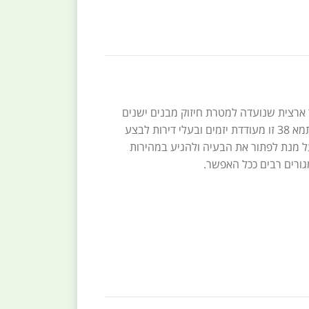
מתאר ארצית שנועדה למטרת חיזוק מבנים ישנים
מפני רעידות אדמה. תכנית תמא 38 זו מעודדת יזמים ובעלי דירות לבצע
 על מנת לפתור את הבעיה ולהגיע במהירות
גורים רבים ככל האפשר.