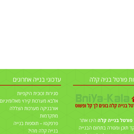
ות פורטל בניה קלה
עדכוני בנייה אחרונים
סגירות זכוכית היקפיות
אלבא מערכות קירוי מאלומיניום
אורבניקה מערכות הצללה
מתקדמות
פורטל בנייה קלה
הינו אתר
פרפקטו – תוספות בנייה
ד תוכן ומטרה בתחום הבנייה
בנייה קלה מהי?