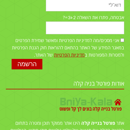
3+2=?
אבטחה, פתרו את השאלה
אני מסכים/מה למדיניות הפרטיות ומאשר שמירת הפרטים
במאגר המידע של האתר בהתאם להוראות חוק הגנת הפרטיות
ולמטרות המפורטות ב
מדיניות הפרטיות
של האתר.
אודות פורטל בניה קלה
אתר
פורטל בנייה קלה
הינו אתר ממוקד תוכן ומטרה בתחום