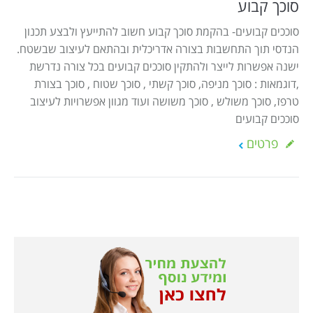
סוכך קבוע
סוככים קבועים- בהקמת סוכך קבוע חשוב להתייעץ ולבצע תכנון
הנדסי תוך התחשבות בצורה אדריכלית ובהתאם לעיצוב שבשטח.
ישנה אפשרות לייצר ולהתקין סוככים קבועים בכל צורה נדרשת
,דוגמאות : סוכך מניפה, סוכך קשתי , סוכך שטוח , סוכך בצורת
טרפז, סוכך משולש , סוכך משושה ועוד מגוון אפשרויות לעיצוב
סוככים קבועים
פרטים