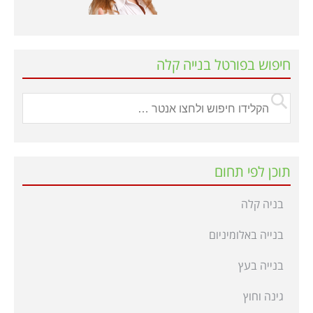
חיפוש בפורטל בנייה קלה
תוכן לפי תחום
בניה קלה
בנייה באלומיניום
בנייה בעץ
גינה וחוץ