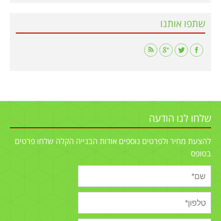
שתפו אותנו
Find us on:
שלחו לנו הודעה
להצעת מחיר ולפרטים נוספים אודות הבנייה הקלה שלחו פרטים
בטופס