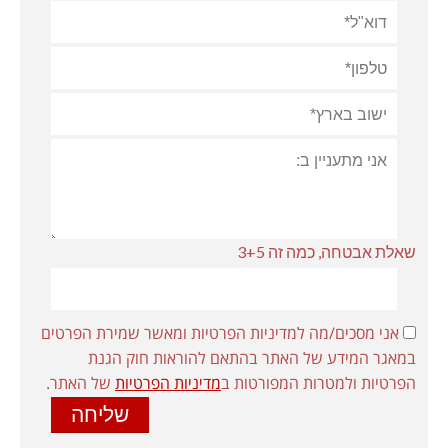
שאלת אבטחה, כמה זה 3+5
אני מסכים/מה למדיניות הפרטיות ומאשר שמירת הפרטים
במאגר המידע של האתר בהתאם להוראות חוק הגנת
הפרטיות ולמטרות המפורטות ב
מדיניות הפרטיות
של האתר.