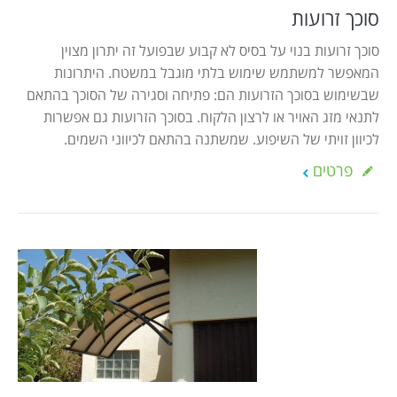
סוכך זרועות
סוכך זרועות בנוי על בסיס לא קבוע שבפועל זה יתרון מצוין
המאפשר למשתמש שימוש בלתי מוגבל במשטח. היתרונות
שבשימוש בסוכך הזרועות הם: פתיחה וסגירה של הסוכך בהתאם
לתנאי מזג האויר או לרצון הלקוח. בסוכך הזרועות גם אפשרות
לכיוון זויתי של השיפוע. שמשתנה בהתאם לכיווני השמים.
פרטים