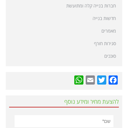
חברות בנייה קלה ומתועשת
חדשות בנייה
מאמרים
סגירות חורף
סוככים
WhatsApp
Email
Twitter
Facebook
להצעת מחיר ומידע נוסף