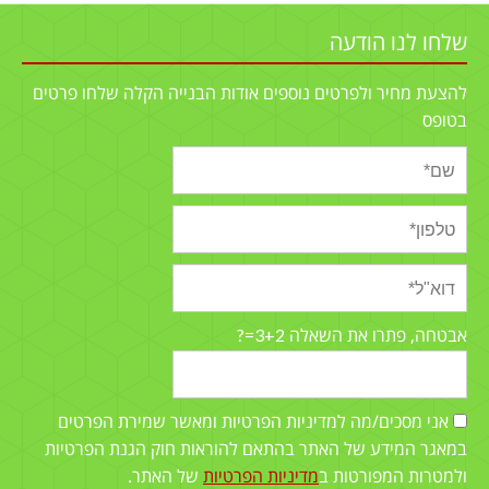
שלחו לנו הודעה
להצעת מחיר ולפרטים נוספים אודות הבנייה הקלה שלחו פרטים
בטופס
3+2=?
אבטחה, פתרו את השאלה
אני מסכים/מה למדיניות הפרטיות ומאשר שמירת הפרטים
במאגר המידע של האתר בהתאם להוראות חוק הגנת הפרטיות
ולמטרות המפורטות ב
מדיניות הפרטיות
של האתר.