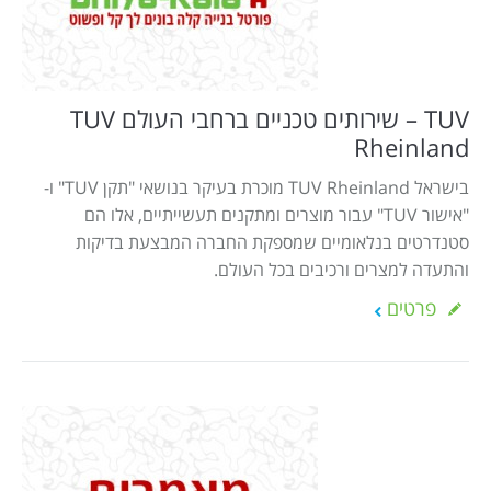
TUV – שירותים טכניים ברחבי העולם TUV
Rheinland
בישראל TUV Rheinland מוכרת בעיקר בנושאי "תקן TUV" ו-
"אישור TUV" עבור מוצרים ומתקנים תעשייתיים, אלו הם
סטנדרטים בנלאומיים שמספקת החברה המבצעת בדיקות
והתעדה למצרים ורכיבים בכל העולם.
פרטים