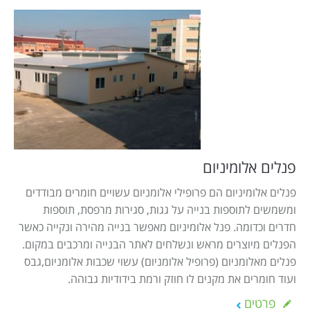
פנלים אלומיניום
פנלים אלומיניום הם פרופילי אלומניום עשויים חומרים מבודדים
ומשמשים לתוספות בנייה על גגות, סגירות מרפסת, תוספות
חדרים וכדומה. פנל אלומיניום מאפשר בנייה מהירה ונקייה כאשר
הפנלים מיוצרים מראש ונשלחים לאתר הבנייה ומרכבים במקום.
פנלים מאלומניום (פרופיל אלומניום) עשוי שכבות אלומניום,גבס
ועוד חומרים את מקנים לו חוזק ורמת בידודיות גבוהה.
פרטים