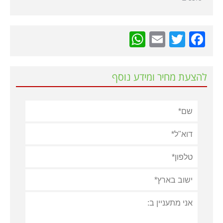
WhatsApp
Email
Twitter
Facebook
להצעת מחיר ומידע נוסף