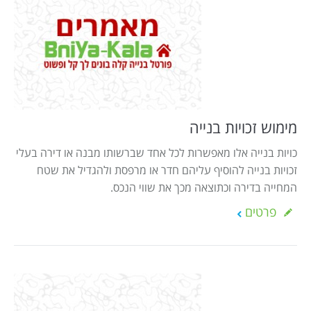
מימוש זכויות בנייה
כויות בנייה אלו מאפשרות לכל אחד שברשותו מבנה או דירה בעלי
זכויות בנייה להוסיף עליהם חדר או מרפסת ולהגדיל את שטח
המחייה בדירה וכתוצאה מכך את שווי הנכס.
פרטים