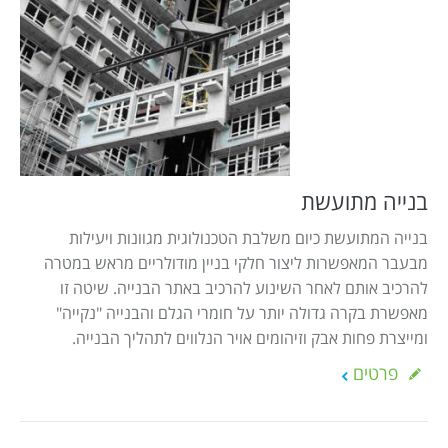
בנייה מתועשת
בנייה המתועשת כיום משלבת הטכנולוגית מגוונות ויעילות
מבעבר המאפשרות ליצור חלקי בניין מודולריים מראש במטרה
להרכיב אותם לאחר השינוע להרכיב באתר הבנייה. שיטה זו
מאפשרת בקרה גדולה יותר על חומרי הגלם והבנייה "נקייה"
ומייצרת פחות אבק וזיהומים אויר הנלווים לתהליך הבנייה.
פרטים