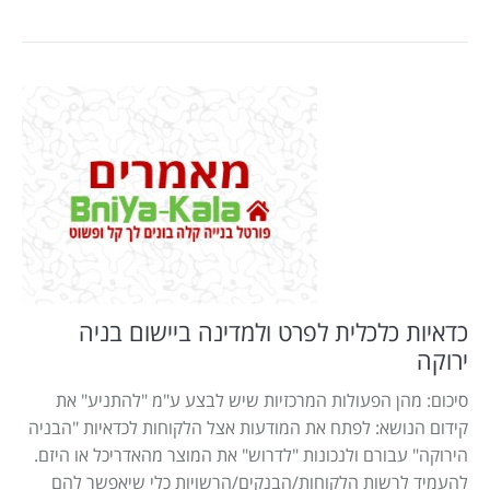
כדאיות כלכלית לפרט ולמדינה ביישום בניה
ירוקה
סיכום: מהן הפעולות המרכזיות שיש לבצע ע"מ "להתניע" את
קידום הנושא: לפתח את המודעות אצל הלקוחות לכדאיות "הבניה
הירוקה" עבורם ולנכונות "לדרוש" את המוצר מהאדריכל או היזם.
להעמיד לרשות הלקוחות/הבנקים/הרשויות כלי שיאפשר להם