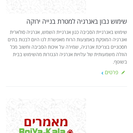
שימוש נבון באנרגיה למטרת בנייה ירוקה
שימוש באנרגיית הסביבה כגון אנרגיית השמש, אנרגיה סולארית
ואנרגיה המופקת באמצעות הרוח מאפשרת לנו היום לבנות בתים
חסכוניים בצריכת אנרגיה, שמירה על איכות הסביבה וחשוב מכל
הוזלה משמעותית של עלויות אנרגיה הנגזרות מהשימוש בבית
בשוטף.
פרטים