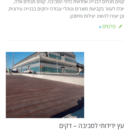
קווים מנחים לבנייה אחראית כלפי הסביבה. קווים מנחים אלה,
יוכלו לעזור בקביעת מוצרים ונוהלי עבודה ירוקים בבנייה עירונית,
וכן יעזרו להשיג יעילות וחיסכון.
פרטים
עץ ידידותי לסביבה – דקים