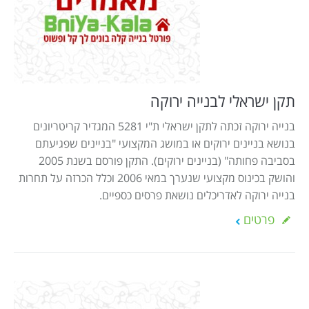
תקן ישראלי לבנייה ירוקה
בנייה ירוקה זכתה לתקן ישראלי ת"י 5281 המגדיר קריטריונים
בנושא בניינים ירוקים או במושג המקצועי "בניינים שפגיעתם
בסביבה פחותה" (בניינים ירוקים). התקן פורסם בשנת 2005
והושק בכינוס מקצועי שנערך במאי 2006 וכלל הכרזה על תחרות
בנייה ירוקה לאדריכלים נושאת פרסים כספיים.
פרטים