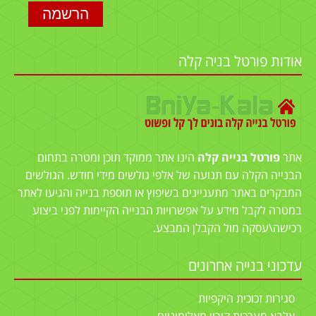
אודות פורטל בניה קלה
אתר
פורטל בנייה קלה
הינו אתר ממוקד תוכן ומטרה בתחום
הבנייה הקלה עם תנועה של אלפי גולשים מידי חודש. הגולשים
המבקרים באתר מתעניינים בשיפוץ או תוספת בנייה והגיעו לאתר
במטרה לקבל מידע על אפשרויות הבנייה הקיימות לפני ביצוע
רכישה\עסקה מול הקבלן המבצע.
עדכוני בנייה אחרונים
סגירות זכוכית היקפיות