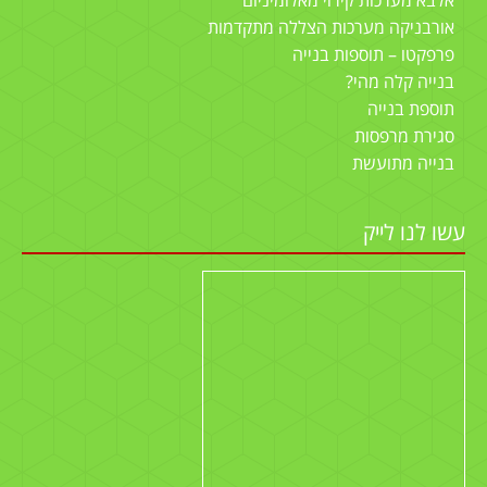
אלבא מערכות קירוי מאלומיניום
אורבניקה מערכות הצללה מתקדמות
פרפקטו – תוספות בנייה
בנייה קלה מהי?
תוספת בנייה
סגירת מרפסות
בנייה מתועשת
עשו לנו לייק