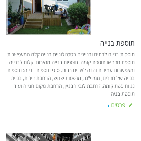
תוספת בנייה
תוספות בנייה לבתים ובניינים בטכנולוגיית בנייה קלה המאפשרות
תוספת חדר או תוספת קומה. תוספות בנייה מהירות וקלות לבנייה
ומאפשרות עמידות והנה לשנים רבות. סוגי תוספות בנייה: תוספות
בנייה של חדרים, ממדי"ם , מרפסות שמש, הרחבת דירות, בניית
גג ותוספת קומה,הרחבת לובי הבניין, הרחבת מקום חנייה ועוד
תוספת בניה
פרטים