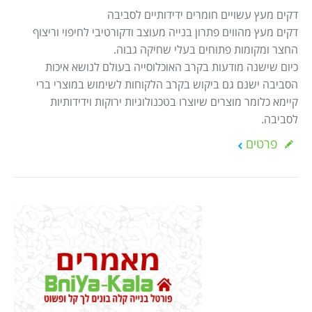
דקים מעץ עשויים חומרים ידידותיים לסביבה
דקים מעץ מהווים פתרון בנייה מעוצב ודקורטיבי לחיפוי וריצוף
החצר ומקומות פתוחים בעלי שחיקה גבוה.
כיום שישנה מודעות בקרב האוכלוסייה בעולם לנושא איכות
הסביבה ישנם גם ביקוש בקרב הלקוחות לשימוש במוצרי ברי
קיימא כלומר מוצרים שיוצרו בטכנולוגיות ירוקות וידידותיות
לסביבה.
פרטים