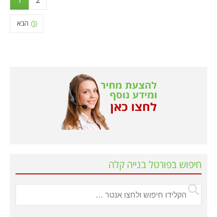
1
2
הבא
חיפוש בפורטל בנייה קלה