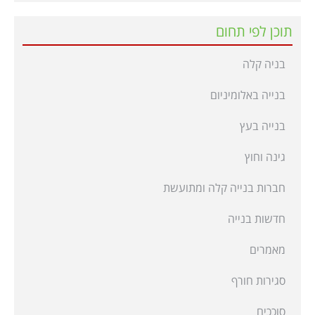
תוכן לפי תחום
בניה קלה
בנייה באלומיניום
בנייה בעץ
גינה וחוץ
חברות בנייה קלה ומתועשת
חדשות בנייה
מאמרים
סגירות חורף
סוככים