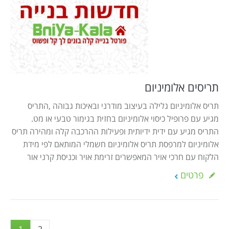
תריסים אלומיניום
תריס אלומיניום גלילה בעיצוב מודרני ובאיכות גבוהה ,התריס
מגיע עם פרופיל כיסוי אלומיניום בחזית בגימור טבעי או מט.
התריס מגיע עם ידית ידיותית ופעילות ההרכבה קלה ומהירה תריס
אלומיניום למרפסת תריס אלומיניום חשמלי המותאם לפי מידת
הלקוח עם חרכי אויר המאפשרים זרימת אויר וכניסת קרני אור
פרטים