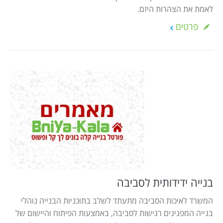
לאמת את הצהרות היזם.
פרטים
בנייה ידידותית לסביבה
המשרד לאיכות הסביבה מתעתד לשלב בתוכניות הבנייה נוהלי
בנייה המפגינים רגישות לסביבה, באמצעות הפיתוח והיישום של