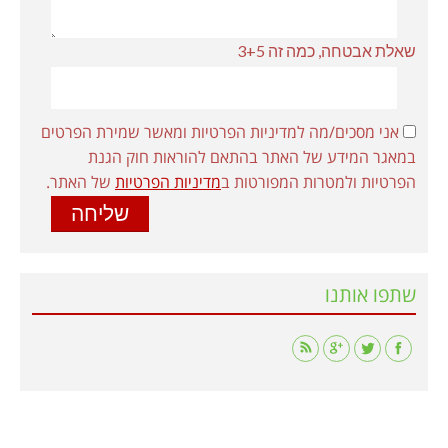
שאלת אבטחה, כמה זה 3+5
אני מסכים/מה למדיניות הפרטיות ומאשר שמירת הפרטים
במאגר המידע של האתר בהתאם להוראות חוק הגנת
הפרטיות ולמטרות המפורטות ב
מדיניות הפרטיות
של האתר.
שתפו אותנו
Find us on: