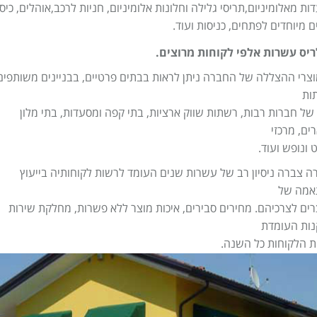
ות מאלומיניום,תריסי גלילה וחלונות אלומיניום, חניות לרכב,אוהלים, כיסו
ים מיוחדים לפתחים, כניסות ועוד.
ריס עשרות אלפי לקוחות מרוצים.
צרי ההצללה של החברה ניתן לראות בבתים פרטיים, בבניינים משותפים
ות
של חברות רבות, רשתות שווק ארציות, בתי קפה ומסעדות, בתי מלון
ים, מרכזי
 ונופש ועוד.
 צברה ניסיון רב של עשרות שנים העומד לרשות לקוחותיה בייעוץ
אמה של
ים לצרכיהם. מחירים סבירים, איכות מוצר ללא פשרות, מחלקת שירות
נות העומדת
 הלקוחות כל השנה.