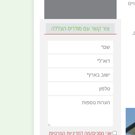
יים
צור קשר עם סולריס הצללה
,
אני מסכים/מה למדיניות הפרטיות