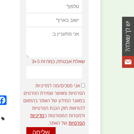
שאלת אבטחה, כמה זה 3+5
אני מסכים/מה למדיניות
הפרטיות ומאשר שמירת הפרטים
במאגר המידע של האתר בהתאם
להוראות חוק הגנת הפרטיות
ולמטרות המפורטות ב
מדיניות
הפרטיות
של האתר.