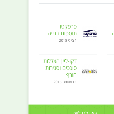
פרפקטו –
תוספות בנייה
1 ביוני 2018
דקו-ליין הצללות
סוככים וסגירות
חורף
1 באוגוסט 2015
עשו לנו לייק