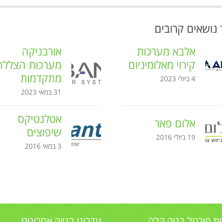
 נושאים קרובים
אלבא מערכות
אורבניקה
קירוי מאלומיניום
מערכות הצללה
מתקדמות
4 ביולי 2023
31 במאי 2023
אטלנטיקס
אלום פאר
שיפוצים
19 ביולי 2016
3 במאי 2016
ות פורטל בניה קלה
עדכוני בנייה אחרונים