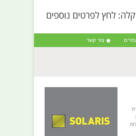
קלה: לחץ לפרטים נוספים
מרים
צור קשר
ת
לות