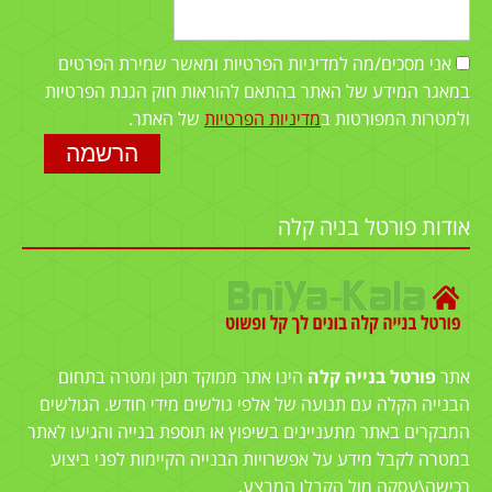
אני מסכים/מה למדיניות הפרטיות ומאשר שמירת הפרטים
במאגר המידע של האתר בהתאם להוראות חוק הגנת הפרטיות
ולמטרות המפורטות ב
מדיניות הפרטיות
של האתר.
אודות פורטל בניה קלה
אתר
פורטל בנייה קלה
הינו אתר ממוקד תוכן ומטרה בתחום
הבנייה הקלה עם תנועה של אלפי גולשים מידי חודש. הגולשים
המבקרים באתר מתעניינים בשיפוץ או תוספת בנייה והגיעו לאתר
במטרה לקבל מידע על אפשרויות הבנייה הקיימות לפני ביצוע
רכישה\עסקה מול הקבלן המבצע.