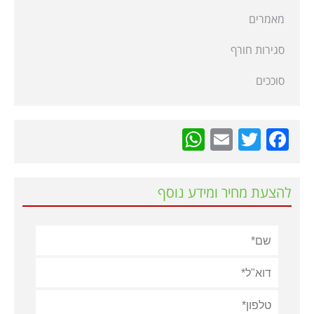
מאמרים
סגירות חורף
סוככים
WhatsApp
Email
Twitter
Facebook
להצעת מחיר ומידע נוסף