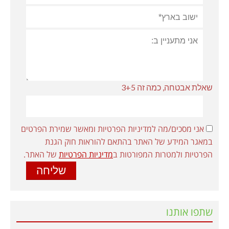
שאלת אבטחה, כמה זה 3+5
אני מסכים/מה למדיניות הפרטיות ומאשר שמירת הפרטים
במאגר המידע של האתר בהתאם להוראות חוק הגנת
הפרטיות ולמטרות המפורטות ב
מדיניות הפרטיות
של האתר.
שתפו אותנו