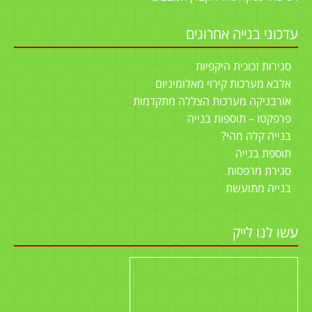
עדכוני בנייה אחרונים
סגירות זכוכית היקפיות
אלבא מערכות קירוי מאלומיניום
אורבניקה מערכות הצללה מתקדמות
פרפקטו – תוספות בנייה
בנייה קלה מהי?
תוספת בנייה
סגירת מרפסות
בנייה מתועשת
עשו לנו לייק