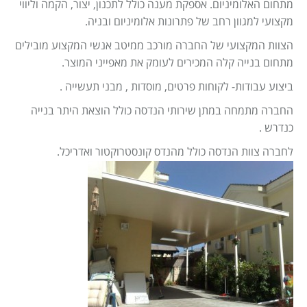
מתחום האלומיניום. אספקת מענה כולל לתכנון, יצור, הקמה וליווי
מקצועי למגוון רחב של פתרונות אלומיניום ובניה.
הצוות המקצועי של החברה מורכב ממיטב אנשי המקצוע מובילים
מתחום בנייה קלה המכירים לעומק את מאפייני המוצר.
ביצוע עבודות- לקוחות פרטים, מוסדות , מבני תעשייה .
החברה מתמחה במתן שירותי הנדסה כולל הוצאת היתר בנייה
כנדרש .
לחברה צוות הנדסה כולל מהנדס קונסטרוקטור ואדריכל.