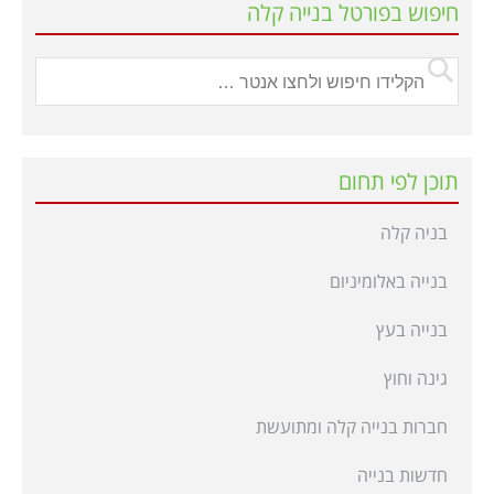
חיפוש בפורטל בנייה קלה
תוכן לפי תחום
בניה קלה
בנייה באלומיניום
בנייה בעץ
גינה וחוץ
חברות בנייה קלה ומתועשת
חדשות בנייה