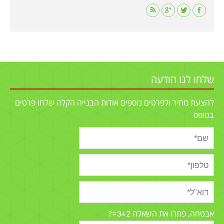
Find us on:
שלחו לנו הודעה
להצעת מחיר ולפרטים נוספים אודות הבנייה הקלה שלחו פרטים
בטופס
3+2=?
אבטחה, פתרו את השאלה