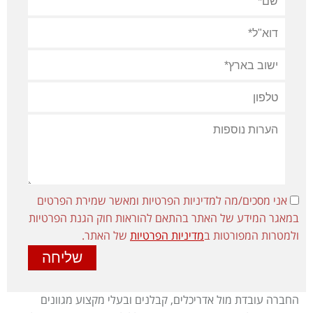
אני מסכים/מה למדיניות הפרטיות ומאשר שמירת הפרטים
במאגר המידע של האתר בהתאם להוראות חוק הגנת הפרטיות
ולמטרות המפורטות ב
מדיניות הפרטיות
של האתר.
החברה עובדת מול אדריכלים, קבלנים ובעלי מקצוע מגוונים