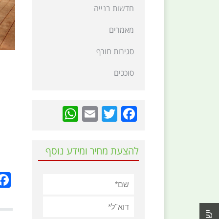
חדשות בנייה
מאמרים
סגירות חורף
סוככים
hatsApp
Email
Twitter
Facebook
להצעת מחיר ומידע נוסף