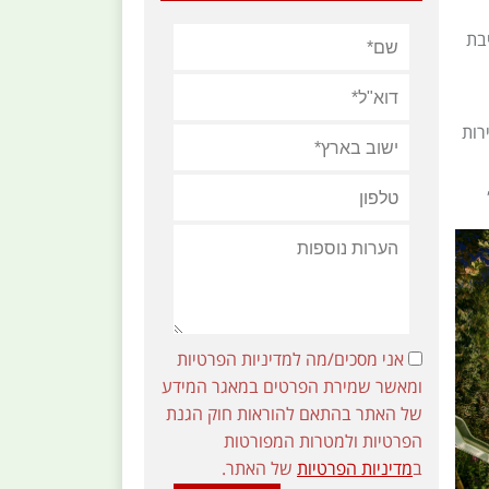
בת
רות
אני מסכים/מה למדיניות הפרטיות
ומאשר שמירת הפרטים במאגר המידע
של האתר בהתאם להוראות חוק הגנת
הפרטיות ולמטרות המפורטות
ב
מדיניות הפרטיות
של האתר.