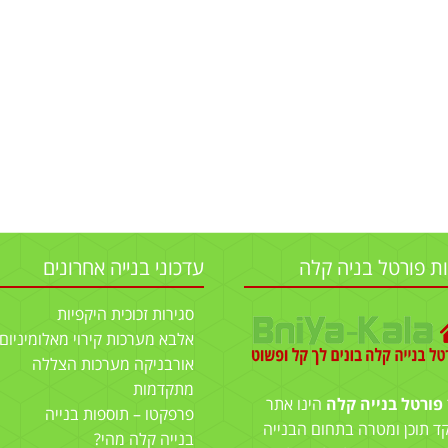
ות פורטל בניה קלה
עדכוני בנייה אחרונים
סגירות זכוכית היקפיות
אלבא מערכות קירוי מאלומיניום
אורבניקה מערכות הצללה
מתקדמות
פורטל בנייה קלה
הינו אתר
פרפקטו – תוספות בנייה
ד תוכן ומטרה בתחום הבנייה
בנייה קלה מהי?