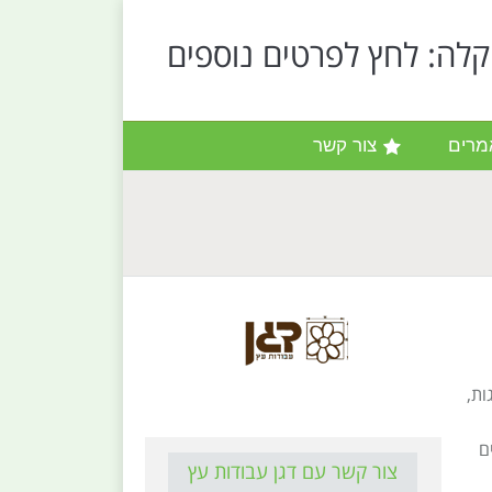
קלה: לחץ לפרטים נוספים
מרים
צור קשר
ות,
ם
צור קשר עם דגן עבודות עץ