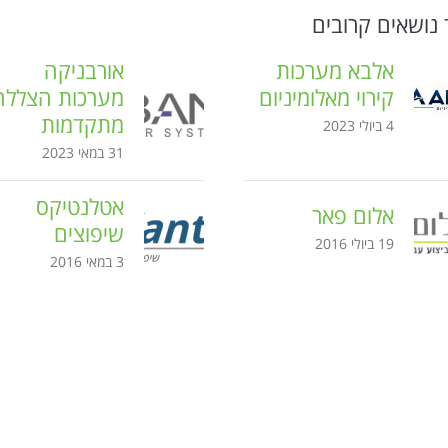
 נושאים קרובים
אלבא מערכות
אורבניקה
קירוי מאלומיניום
מערכות הצללה
מתקדמות
4 ביולי 2023
31 במאי 2023
אטלנטיקס
אלום פאר
שיפוצים
19 ביולי 2016
3 במאי 2016