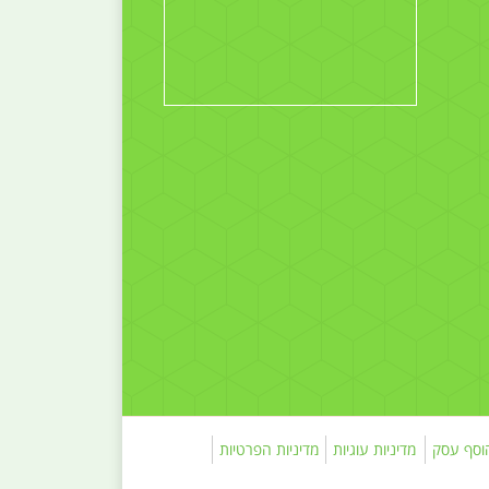
וסף עסק
מדיניות עוגיות
מדיניות הפרטיות