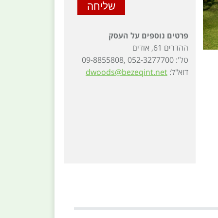
פרטים נוספים על העסק
ההדרים 61, אודים
טל': 052-3277700 ,09-8855808
דוא"ל:
dwoods@bezeqint.net