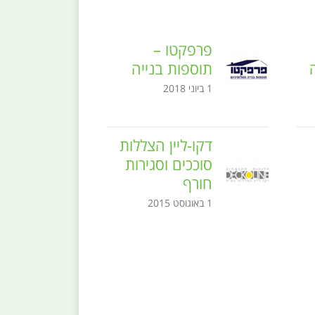
פרפקטו –
תוספות בנייה
1 ביוני 2018
דקו-ליין הצללות
סוככים וסגירות
חורף
1 באוגוסט 2015