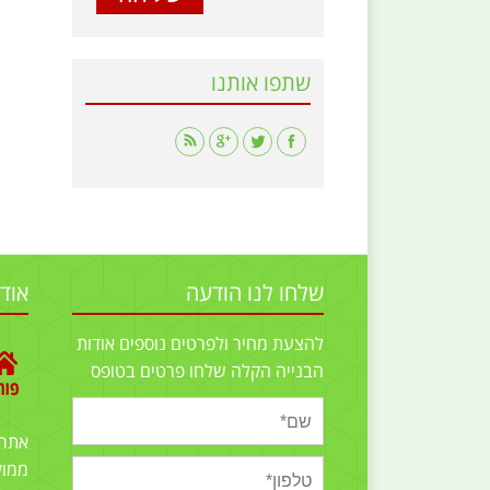
שתפו אותנו
Find us on:
שלחו לנו הודעה
אוד
להצעת מחיר ולפרטים נוספים אודות
הבנייה הקלה שלחו פרטים בטופס
אתר
ממוק