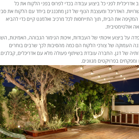
אדריכלית לפני כל ביצוע עבודה בכדי לפרוס בפני הלקוח את כל
ויות. האדריכל ומעצבת הנוף של דגן מתכננים ביחד עם הלקוח את סבי
המקיפה את הבית, תוך התייחסות לכל מרכיב ואלמנט קיים כדי להביא
ה אולטימטיבית.
ה על ביצוע איכותי של העבודות, איכות הגימור הגבוהה, האמינות, השי
ה העמוקה של צורכי הלקוח הם כמה מהסיבות לכך שרבים בוחרים
תיה של דגן. החברה עובדת בשיתוף פעולה מלא עם אדריכלים, קבלנים,
 ומפקחים בפרויקטים מגוונים.