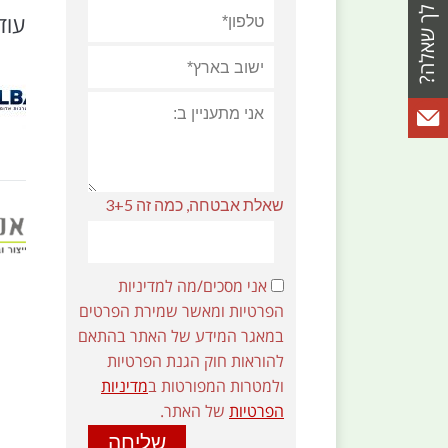
עוד
שאלת אבטחה, כמה זה 3+5
אני מסכים/מה למדיניות
הפרטיות ומאשר שמירת הפרטים
במאגר המידע של האתר בהתאם
להוראות חוק הגנת הפרטיות
ולמטרות המפורטות ב
מדיניות
הפרטיות
של האתר.