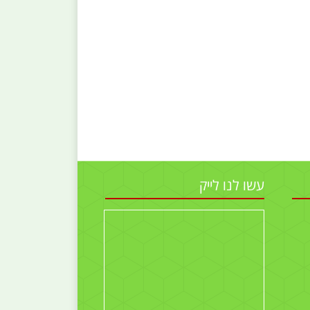
עשו לנו לייק