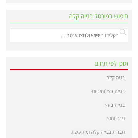
חיפוש בפורטל בנייה קלה
תוכן לפי תחום
בניה קלה
בנייה באלומיניום
בנייה בעץ
גינה וחוץ
חברות בנייה קלה ומתועשת