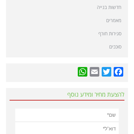
חדשות בנייה
מאמרים
סגירות חורף
סוככים
WhatsApp
Email
Twitter
Facebook
להצעת מחיר ומידע נוסף