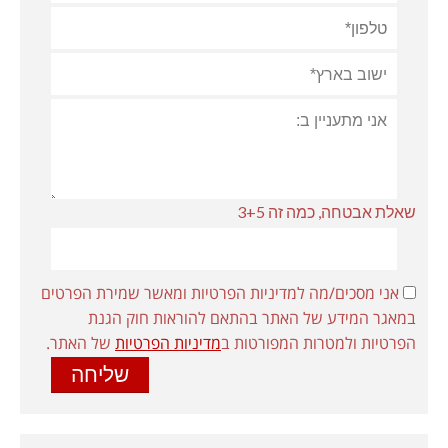
שאלת אבטחה, כמה זה 3+5
אני מסכים/מה למדיניות הפרטיות ומאשר שמירת הפרטים
במאגר המידע של האתר בהתאם להוראות חוק הגנת
הפרטיות ולמטרות המפורטות ב
מדיניות הפרטיות
של האתר.