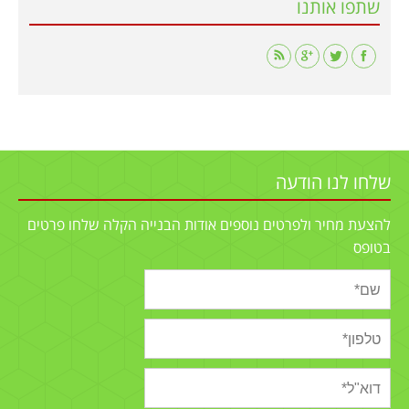
שתפו אותנו
Find us on:
שלחו לנו הודעה
להצעת מחיר ולפרטים נוספים אודות הבנייה הקלה שלחו פרטים
בטופס