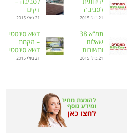
ידידותית
לסביבה –
לסביבה
דקים
21 ביולי 2015
21 ביולי 2015
תמ"א 38
דשא סינטטי
שאלות
– הקמת
ותשובות
דשא סינטטי
21 ביולי 2015
21 ביולי 2015