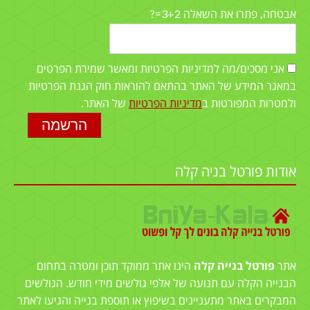
3+2=?
אבטחה, פתרו את השאלה
אני מסכים/מה למדיניות הפרטיות ומאשר שמירת הפרטים
במאגר המידע של האתר בהתאם להוראות חוק הגנת הפרטיות
ולמטרות המפורטות ב
מדיניות הפרטיות
של האתר.
אודות פורטל בניה קלה
אתר
פורטל בנייה קלה
הינו אתר ממוקד תוכן ומטרה בתחום
הבנייה הקלה עם תנועה של אלפי גולשים מידי חודש. הגולשים
המבקרים באתר מתעניינים בשיפוץ או תוספת בנייה והגיעו לאתר