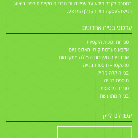
במטרה לקבל מידע על אפשרויות הבנייה הקיימות לפני ביצוע
רכישה\עסקה מול הקבלן המבצע.
עדכוני בנייה אחרונים
סגירות זכוכית היקפיות
אלבא מערכות קירוי מאלומיניום
אורבניקה מערכות הצללה מתקדמות
פרפקטו – תוספות בנייה
בנייה קלה מהי?
תוספת בנייה
סגירת מרפסות
בנייה מתועשת
עשו לנו לייק