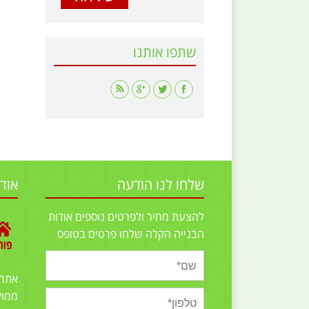
שתפו אותנו
Find us on:
שלחו לנו הודעה
אוד
להצעת מחיר ולפרטים נוספים אודות
הבנייה הקלה שלחו פרטים בטופס
אתר
ממוק