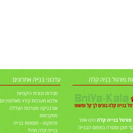
ות פורטל בניה קלה
עדכוני בנייה אחרונים
סגירות זכוכית היקפיות
אלבא מערכות קירוי מאלומיניום
אורבניקה מערכות הצללה
מתקדמות
פורטל בנייה קלה
הינו אתר
פרפקטו – תוספות בנייה
ד תוכן ומטרה בתחום הבנייה
בנייה קלה מהי?