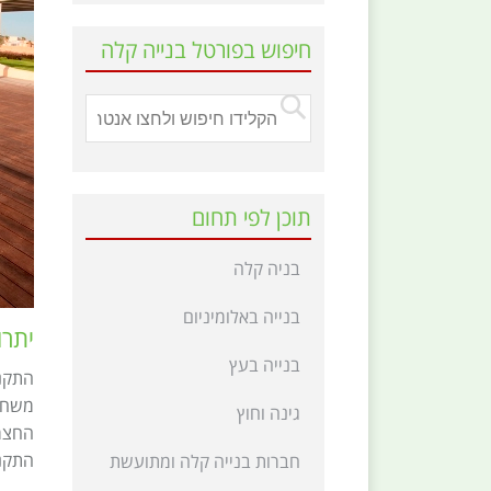
חיפוש בפורטל בנייה קלה
תוכן לפי תחום
בניה קלה
בנייה באלומיניום
יתרו
בנייה בעץ
התקנ
משחק 
גינה וחוץ
החצר 
התקנת
חברות בנייה קלה ומתועשת