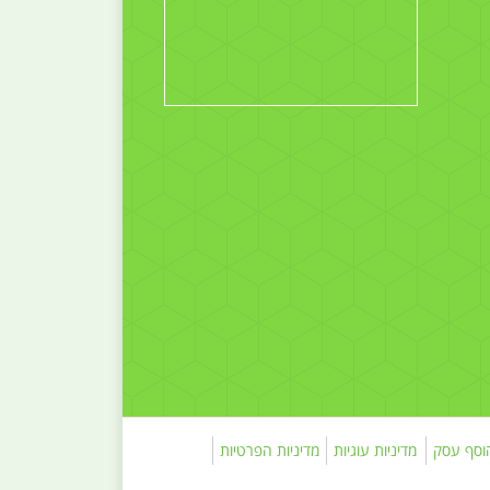
וסף עסק
מדיניות עוגיות
מדיניות הפרטיות