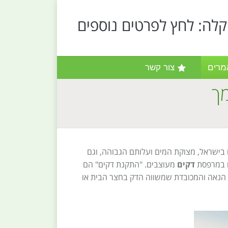
קלה: לחץ לפרטים נוספים
מרים
צור קשר
מך
 בישראל, מצוקת המים ועלותם הגבוהה, וגם
ו במרפסת
דקים
מעוצבים. "התקנת דקים" הם
 הנאה והמכובדת שמשווה הדק בחצר הבית או