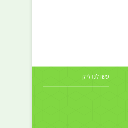
עשו לנו לייק