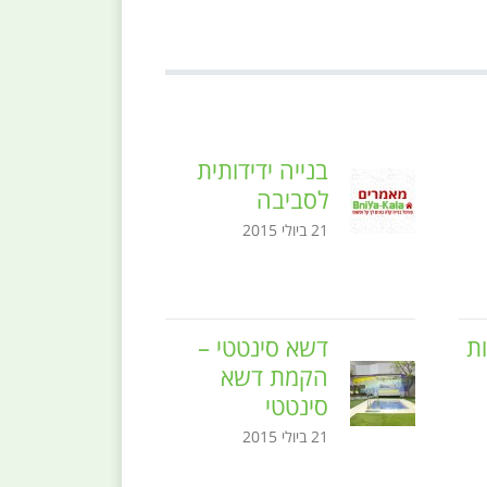
בנייה ידידותית
לסביבה
21 ביולי 2015
לות
דשא סינטטי –
הקמת דשא
סינטטי
21 ביולי 2015