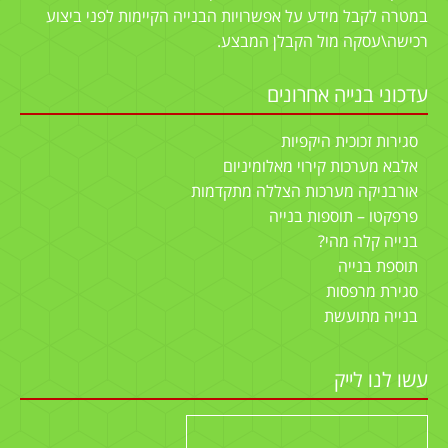
במטרה לקבל מידע על אפשרויות הבנייה הקיימות לפני ביצוע
רכישה\עסקה מול הקבלן המבצע.
עדכוני בנייה אחרונים
סגירות זכוכית היקפיות
אלבא מערכות קירוי מאלומיניום
אורבניקה מערכות הצללה מתקדמות
פרפקטו – תוספות בנייה
בנייה קלה מהי?
תוספת בנייה
סגירת מרפסות
בנייה מתועשת
עשו לנו לייק