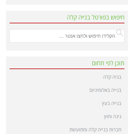
חיפוש בפורטל בנייה קלה
תוכן לפי תחום
בניה קלה
בנייה באלומיניום
בנייה בעץ
גינה וחוץ
חברות בנייה קלה ומתועשת