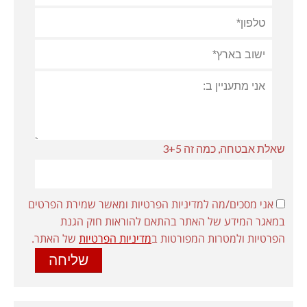
שאלת אבטחה, כמה זה 3+5
אני מסכים/מה למדיניות הפרטיות ומאשר שמירת הפרטים
במאגר המידע של האתר בהתאם להוראות חוק הגנת
הפרטיות ולמטרות המפורטות ב
מדיניות הפרטיות
של האתר.