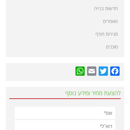
חדשות בנייה
מאמרים
סגירות חורף
סוככים
WhatsApp
Email
Twitter
Facebook
להצעת מחיר ומידע נוסף