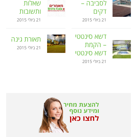
לסביבה –
שאלות
דקים
ותשובות
21 ביולי 2015
21 ביולי 2015
דשא סינטטי
תאורת גינה
– הקמת
21 ביולי 2015
דשא סינטטי
21 ביולי 2015