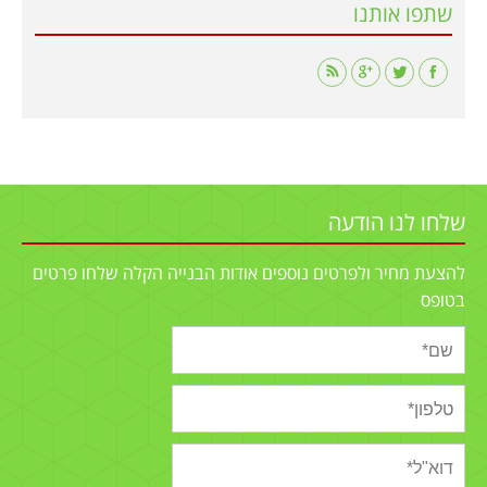
שתפו אותנו
Find us on:
שלחו לנו הודעה
להצעת מחיר ולפרטים נוספים אודות הבנייה הקלה שלחו פרטים
בטופס