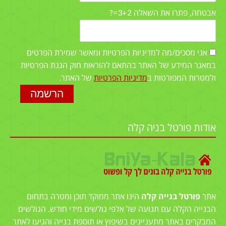
3+2=?
אבטחה, פתרו את השאלה
אני מסכים/מה למדיניות הפרטיות ומאשר שמירת הפרטים
במאגר המידע של האתר בהתאם להוראות חוק הגנת הפרטיות
ולמטרות המפורטות ב
מדיניות הפרטיות
של האתר.
אודות פורטל בניה קלה
אתר
פורטל בנייה קלה
הינו אתר ממוקד תוכן ומטרה בתחום
הבנייה הקלה עם תנועה של אלפי גולשים מידי חודש. הגולשים
המבקרים באתר מתעניינים בשיפוץ או תוספת בנייה והגיעו לאתר