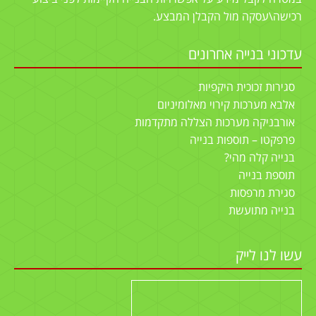
רכישה\עסקה מול הקבלן המבצע.
עדכוני בנייה אחרונים
סגירות זכוכית היקפיות
אלבא מערכות קירוי מאלומיניום
אורבניקה מערכות הצללה מתקדמות
פרפקטו – תוספות בנייה
בנייה קלה מהי?
תוספת בנייה
סגירת מרפסות
בנייה מתועשת
עשו לנו לייק