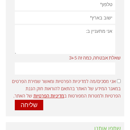
שאלת אבטחה, כמה זה 3+5
אני מסכים/מה למדיניות הפרטיות ומאשר שמירת הפרטים
במאגר המידע של האתר בהתאם להוראות חוק הגנת
הפרטיות ולמטרות המפורטות ב
מדיניות הפרטיות
של האתר.
שתפו אותנו