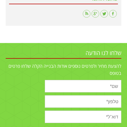
Find us on:
שלחו לנו הודעה
להצעת מחיר ולפרטים נוספים אודות הבנייה הקלה שלחו פרטים
בטופס