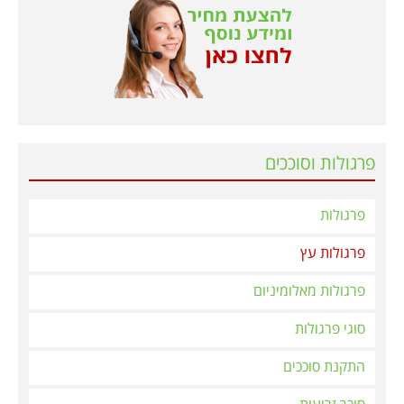
פרגולות וסוככים
פרגולות
פרגולות עץ
פרגולות מאלומיניום
סוגי פרגולות
התקנת סוככים