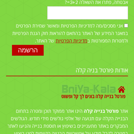
3+2=?
אבטחה, פתרו את השאלה
אני מסכים/מה למדיניות הפרטיות ומאשר שמירת הפרטים
במאגר המידע של האתר בהתאם להוראות חוק הגנת הפרטיות
ולמטרות המפורטות ב
מדיניות הפרטיות
של האתר.
אודות פורטל בניה קלה
אתר
פורטל בנייה קלה
הינו אתר ממוקד תוכן ומטרה בתחום
הבנייה הקלה עם תנועה של אלפי גולשים מידי חודש. הגולשים
המבקרים באתר מתעניינים בשיפוץ או תוספת בנייה והגיעו לאתר
במטרה לקבל מידע על אפשרויות הבנייה הקיימות לפני ביצוע