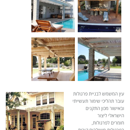
עץ ה
משמש לבניית פרגולות
עובר תהליכי שימור תעשייתי
ובאישור מכון התקנים
הישראלי ליצור
חומרים לפרגולות,