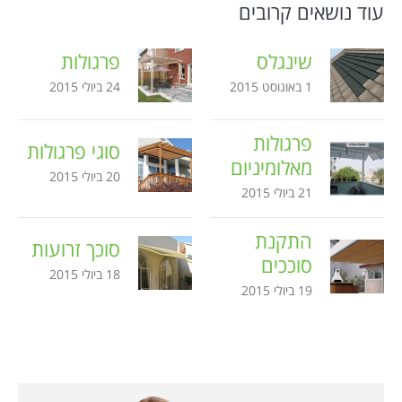
עוד נושאים קרובים
שינגלס
פרגולות
1 באוגוסט 2015
24 ביולי 2015
פרגולות
סוגי פרגולות
מאלומיניום
20 ביולי 2015
21 ביולי 2015
התקנת
סוכך זרועות
סוככים
18 ביולי 2015
19 ביולי 2015