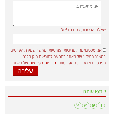
שאלת אבטחה, כמה זה 3+5
אני מסכים/מה למדיניות הפרטיות ומאשר שמירת הפרטים
במאגר המידע של האתר בהתאם להוראות חוק הגנת
הפרטיות ולמטרות המפורטות ב
מדיניות הפרטיות
של האתר.
שתפו אותנו
Find us on: