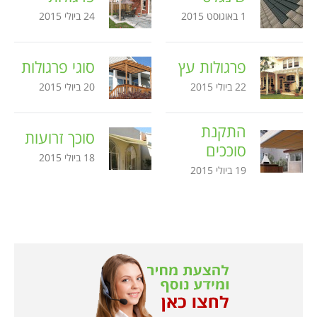
1 באוגוסט 2015
24 ביולי 2015
פרגולות עץ
סוגי פרגולות
22 ביולי 2015
20 ביולי 2015
התקנת
סוכך זרועות
סוככים
18 ביולי 2015
19 ביולי 2015