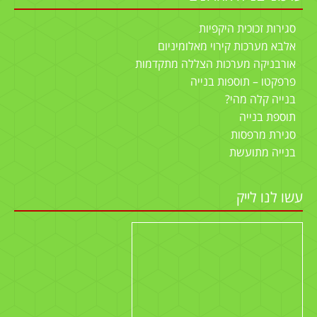
סגירות זכוכית היקפיות
אלבא מערכות קירוי מאלומיניום
אורבניקה מערכות הצללה מתקדמות
פרפקטו – תוספות בנייה
בנייה קלה מהי?
תוספת בנייה
סגירת מרפסות
בנייה מתועשת
עשו לנו לייק