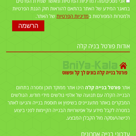
אני מסכים/מה למדיניות הפרטיות ומאשר שמירת הפרטים
במאגר המידע של האתר בהתאם להוראות חוק הגנת הפרטיות
ולמטרות המפורטות ב
מדיניות הפרטיות
של האתר.
אודות פורטל בניה קלה
אתר
פורטל בנייה קלה
הינו אתר ממוקד תוכן ומטרה בתחום
הבנייה הקלה עם תנועה של אלפי גולשים מידי חודש. הגולשים
המבקרים באתר מתעניינים בשיפוץ או תוספת בנייה והגיעו לאתר
במטרה לקבל מידע על אפשרויות הבנייה הקיימות לפני ביצוע
רכישה\עסקה מול הקבלן המבצע.
עדכוני בנייה אחרונים