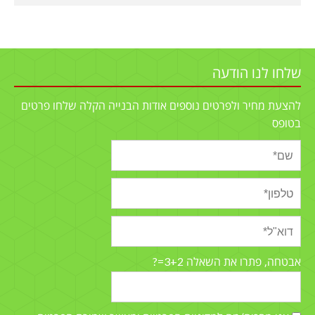
שלחו לנו הודעה
להצעת מחיר ולפרטים נוספים אודות הבנייה הקלה שלחו פרטים
בטופס
3+2=?
אבטחה, פתרו את השאלה