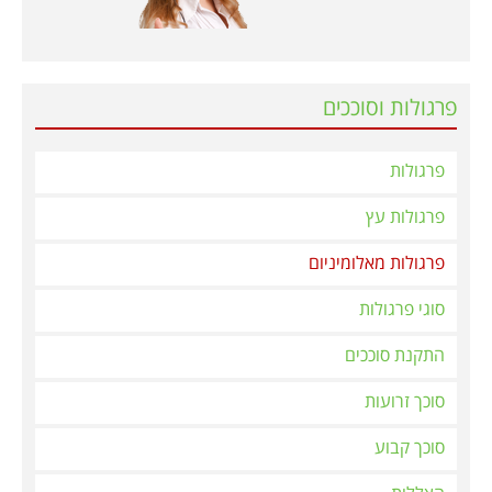
פרגולות וסוככים
פרגולות
פרגולות עץ
פרגולות מאלומיניום
סוגי פרגולות
התקנת סוככים
סוכך זרועות
סוכך קבוע