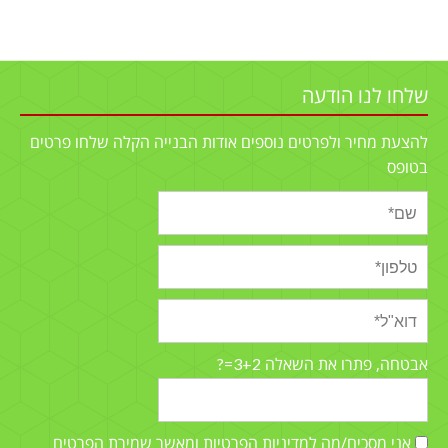
שלחו לנו הודעה
להצעת מחיר ולפרטים נוספים אודות הבנייה הקלה שלחו פרטים
בטופס
3+2=?
אבטחה, פתרו את השאלה
אני מסכים/מה למדיניות הפרטיות ומאשר שמירת הפרטים