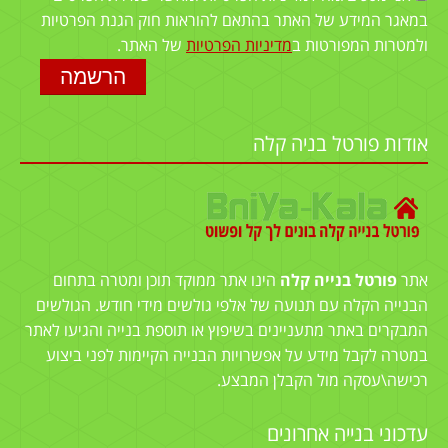
במאגר המידע של האתר בהתאם להוראות חוק הגנת הפרטיות
ולמטרות המפורטות ב
מדיניות הפרטיות
של האתר.
אודות פורטל בניה קלה
אתר
פורטל בנייה קלה
הינו אתר ממוקד תוכן ומטרה בתחום
הבנייה הקלה עם תנועה של אלפי גולשים מידי חודש. הגולשים
המבקרים באתר מתעניינים בשיפוץ או תוספת בנייה והגיעו לאתר
במטרה לקבל מידע על אפשרויות הבנייה הקיימות לפני ביצוע
רכישה\עסקה מול הקבלן המבצע.
עדכוני בנייה אחרונים