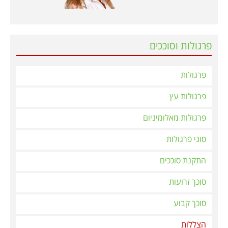
פרגולות וסוככים
פרגולות
פרגולות עץ
פרגולות מאלומיניום
סוגי פרגולות
התקנת סוככים
סוכך זרועות
סוכך קבוע
הצללות