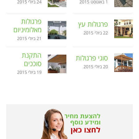
1 באוגוסט 2015
24 ביולי 2015
פרגולות
פרגולות עץ
מאלומיניום
22 ביולי 2015
21 ביולי 2015
התקנת
סוגי פרגולות
סוככים
20 ביולי 2015
19 ביולי 2015