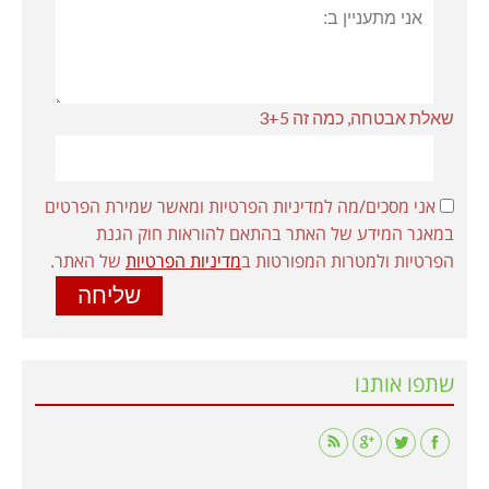
שאלת אבטחה, כמה זה 3+5
אני מסכים/מה למדיניות הפרטיות ומאשר שמירת הפרטים
במאגר המידע של האתר בהתאם להוראות חוק הגנת
הפרטיות ולמטרות המפורטות ב
מדיניות הפרטיות
של האתר.
שתפו אותנו
Find us on: