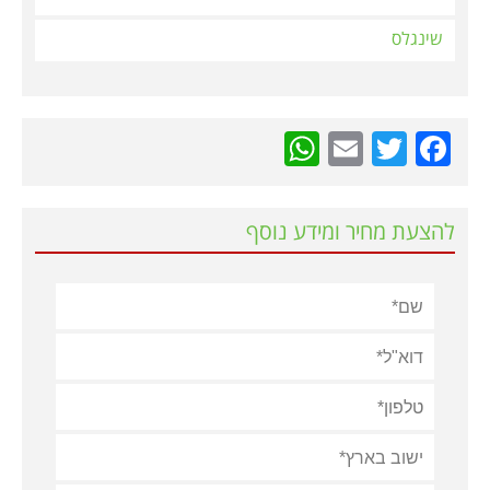
שינגלס
WhatsApp
Email
Twitter
Facebook
להצעת מחיר ומידע נוסף