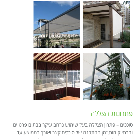
פתרונות הצללה
סוככים – פתרון הצללה בעל שימוש נרחב עיקר בבתים פרטיים
ובבתי קומות.זמן ההתקנה של סוככים קצר ואורך בממוצע עד