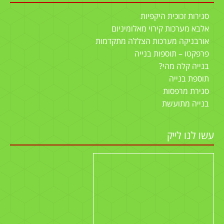
סגירות זכוכית היקפיות
אלבא מערכות קירוי מאלומיניום
אורבניקה מערכות הצללה מתקדמות
פרפקטו – תוספות בנייה
בנייה קלה מהי?
תוספת בנייה
סגירת מרפסות
בנייה מתועשת
עשו לנו לייק