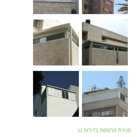
סגירת מרפסות בדירות גג