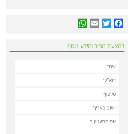
WhatsApp
Email
Twitter
Facebook
להצעת מחיר ומידע נוסף