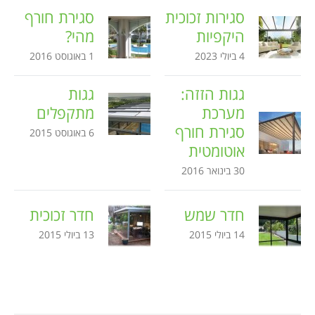
סגירות זכוכית
סגירת חורף
היקפיות
מהי?
4 ביולי 2023
1 באוגוסט 2016
גגות הזזה:
גגות
מערכת
מתקפלים
סגירת חורף
6 באוגוסט 2015
אוטומטית
30 בינואר 2016
חדר שמש
חדר זכוכית
14 ביולי 2015
13 ביולי 2015