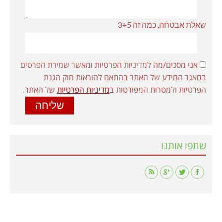
שאלת אבטחה, כמה זה 3+5
אני מסכים/מה למדיניות הפרטיות ומאשר שמירת הפרטים
במאגר המידע של האתר בהתאם להוראות חוק הגנת
הפרטיות ולמטרות המפורטות ב
מדיניות הפרטיות
של האתר.
שתפו אותנו
Find us on: