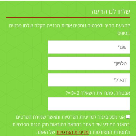
שלחו לנו הודעה
להצעת מחיר ולפרטים נוספים אודות הבנייה הקלה שלחו פרטים
בטופס
3+2=?
אבטחה, פתרו את השאלה
אני מסכים/מה למדיניות הפרטיות ומאשר שמירת הפרטים
במאגר המידע של האתר בהתאם להוראות חוק הגנת הפרטיות
ולמטרות המפורטות ב
מדיניות הפרטיות
של האתר.