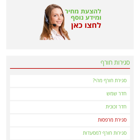
סגירות חורף
סגירת חורף מהי?
חדר שמש
חדר זכוכית
סגירת מרפסות
סגירות חורף למסעדות