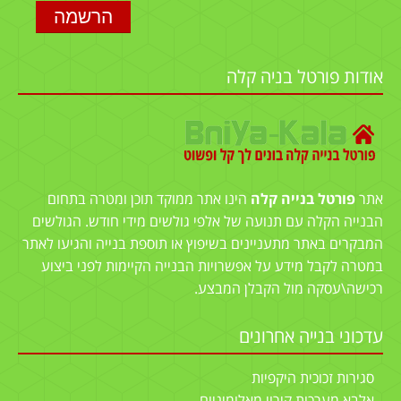
אודות פורטל בניה קלה
אתר
פורטל בנייה קלה
הינו אתר ממוקד תוכן ומטרה בתחום
הבנייה הקלה עם תנועה של אלפי גולשים מידי חודש. הגולשים
המבקרים באתר מתעניינים בשיפוץ או תוספת בנייה והגיעו לאתר
במטרה לקבל מידע על אפשרויות הבנייה הקיימות לפני ביצוע
רכישה\עסקה מול הקבלן המבצע.
עדכוני בנייה אחרונים
סגירות זכוכית היקפיות