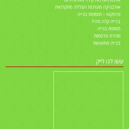
אלבא מערכות קירוי מאלומיניום
אורבניקה מערכות הצללה מתקדמות
פרפקטו – תוספות בנייה
בנייה קלה מהי?
תוספת בנייה
סגירת מרפסות
בנייה מתועשת
עשו לנו לייק