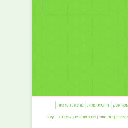
וסף עסק
מדיניות עוגיות
מדיניות הפרטיות
 מרפסת
|
דודי שמש
| מבנים מודולרים |
אתר בנייה
|
קידום