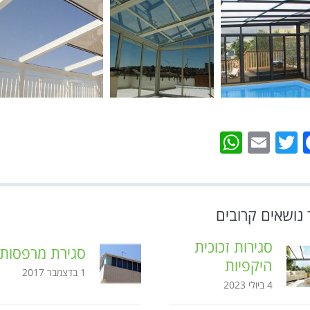
WhatsApp
Email
Twitter
Facebook
 נושאים קרובים
סגירות זכוכית
סגירת מרפסות
היקפיות
1 בדצמבר 2017
4 ביולי 2023