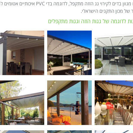
ישנם מגוון בדים לקירוי גג הזזה מת
 של מכון התקנים הישראלי.
ות לדוגמה של גגות הזזה וגגות מתקפלים