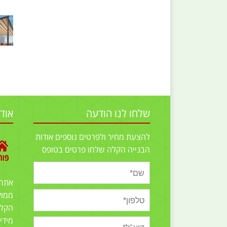
שלחו לנו הודעה
אוד
להצעת מחיר ולפרטים נוספים אודות
הבנייה הקלה שלחו פרטים בטופס
אתר
ממוק
הקלה
מידי