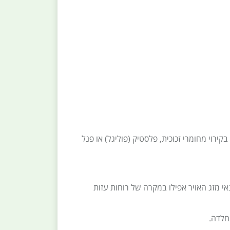
ירוי מחומרי זכוכית, פלסטיק (פוליגל) או פנל
י מזג האויר אפילו במקרה של רוחות עזות
חלדה.