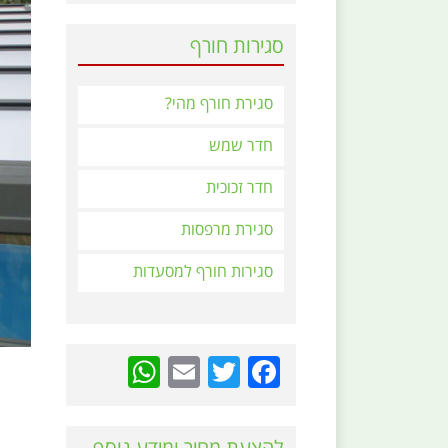
סגירות חורף
סגירת חורף מהי?
חדר שמש
חדר זכוכית
סגירת מרפסות
סגירות חורף למסעדות
hatsApp
Email
Twitter
Facebook