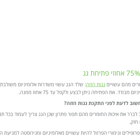
רים מהם עשויים
גגות הזזה
: שלד הגג עשוי משדרות אלומיניום משולבת בק
יום מבודד. את הפתיחה ניתן לבצע ולקפל עד 75 אחוז ממנה.
שוב לדעת לפני התקנת גגות הזזה?
לברר את איכות החומרים מהם תפור פתרון שכן הגג צריך לעמוד בכל תנא
חזק.
רופילים וגימורי הפרזול להיות עשויים מאלומיניום ומנירוסטה למניעת ה