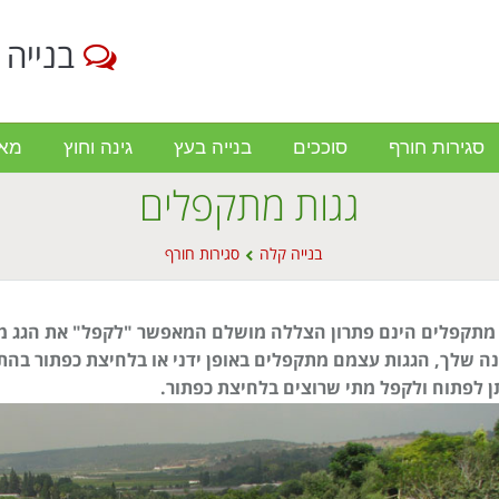
בנייה 
סגירות חורף
סוככים
בנייה בעץ
גינה וחוץ
מא
גגות מתקפלים
בנייה קלה
סגירות חורף
 מתקפלים הינם פתרון הצללה מושלם המאפשר "לקפל" את הגג מת
ה שלך, הגגות עצמם מתקפלים באופן ידני או בלחיצת כפתור בהת
ן לפתוח ולקפל מתי שרוצים בלחיצת כפתור.