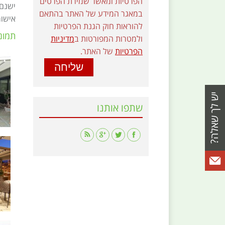
הפרטיות ומאשר שמירת הפרטים
במאגר המידע של האתר בהתאם
אישור
להוראות חוק הגנת הפרטיות
תמונ
ולמטרות המפורטות ב
מדיניות
הפרטיות
של האתר.
שתפו אותנו
Find us on: