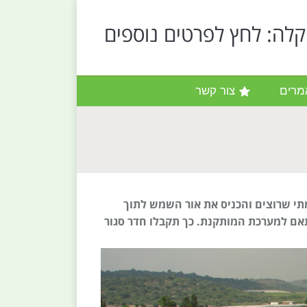
קלה: לחץ לפרטים נוספים
מרים
צור קשר
י שרוצים והכניס את אור השמש לתוך
אם למערכת המותקנת. כך תקבלו חדר סגור