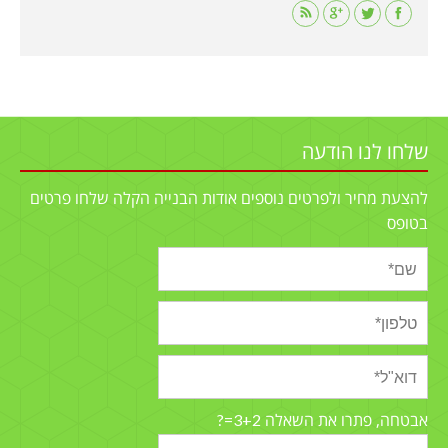
Find us on:
שלחו לנו הודעה
להצעת מחיר ולפרטים נוספים אודות הבנייה הקלה שלחו פרטים
בטופס
3+2=?
אבטחה, פתרו את השאלה