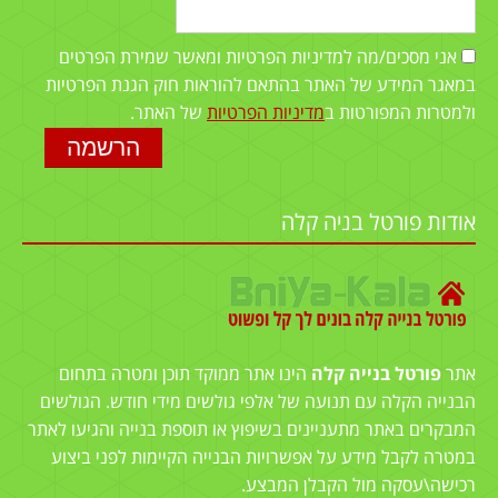
אני מסכים/מה למדיניות הפרטיות ומאשר שמירת הפרטים
במאגר המידע של האתר בהתאם להוראות חוק הגנת הפרטיות
ולמטרות המפורטות ב
מדיניות הפרטיות
של האתר.
אודות פורטל בניה קלה
אתר
פורטל בנייה קלה
הינו אתר ממוקד תוכן ומטרה בתחום
הבנייה הקלה עם תנועה של אלפי גולשים מידי חודש. הגולשים
המבקרים באתר מתעניינים בשיפוץ או תוספת בנייה והגיעו לאתר
במטרה לקבל מידע על אפשרויות הבנייה הקיימות לפני ביצוע
רכישה\עסקה מול הקבלן המבצע.