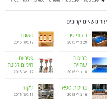
עיצוב גינות
עיצוב גינה
מאמרים
גינות גג
גינה
בנייה
עוד נושאים קרובים
ג'קוזי גינה
סאונות
20 ביולי 2015
19 ביולי 2015
בריכות
פטריות
שחייה
חימום לגינה
18 ביולי 2015
17 ביולי 2015
בריכות ספא
ג'קוזי
16 ביולי 2015
15 ביולי 2015