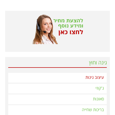
גינה וחוץ
עיצוב גינות
ג'קוזי
סאונות
בריכות שחייה