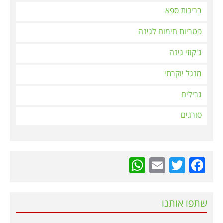
בריכות ספא
פטריות חימום לגינה
ג'קוזי גינה
מנגל יוקרתי
גרילים
סורגים
WhatsApp
Email
Twitter
Facebook
שתפו אותנו