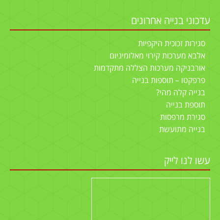
עדכוני בנייה אחרונים
סגירות זכוכית היקפיות
אלבא מערכות קירוי מאלומיניום
אורבניקה מערכות הצללה מתקדמות
פרפקטו – תוספות בנייה
בנייה קלה מהי?
תוספת בנייה
סגירת מרפסות
בנייה מתועשת
עשו לנו לייק