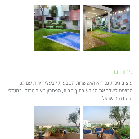
גינות גג
עיצוב גינות גג היא האפשרות הטבעית לבעלי דירות עם גג
הרוצים לשלב את הטבע בתוך הבית, הפתרון מאוד טרנדי במגדלי
היוקרה בישראל