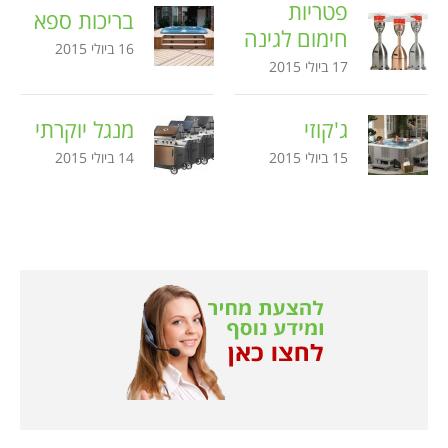
פטריות
בריכות ספא
חימום לגינה
16 ביולי 2015
17 ביולי 2015
ג'קוזי
מנגל יוקרתי
15 ביולי 2015
14 ביולי 2015