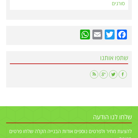
סורגים
WhatsApp
Email
Twitter
Facebook
שתפו אותנו
Find us on:
שלחו לנו הודעה
להצעת מחיר ולפרטים נוספים אודות הבנייה הקלה שלחו פרטים