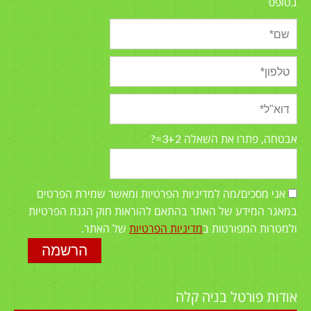
בטופס
3+2=?
אבטחה, פתרו את השאלה
אני מסכים/מה למדיניות הפרטיות ומאשר שמירת הפרטים
במאגר המידע של האתר בהתאם להוראות חוק הגנת הפרטיות
ולמטרות המפורטות ב
מדיניות הפרטיות
של האתר.
אודות פורטל בניה קלה