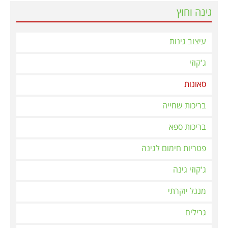
גינה וחוץ
עיצוב גינות
ג'קוזי
סאונות
בריכות שחייה
בריכות ספא
פטריות חימום לגינה
ג'קוזי גינה
מנגל יוקרתי
גרילים