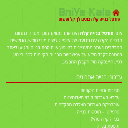
אתר
פורטל בנייה קלה
הינו אתר ממוקד תוכן ומטרה בתחום
הבנייה הקלה עם תנועה של אלפי גולשים מידי חודש. הגולשים
המבקרים באתר מתעניינים בשיפוץ או תוספת בנייה והגיעו לאתר
במטרה לקבל מידע על אפשרויות הבנייה הקיימות לפני ביצוע
רכישה\עסקה מול הקבלן המבצע.
עדכוני בנייה אחרונים
סגירות זכוכית היקפיות
אלבא מערכות קירוי מאלומיניום
אורבניקה מערכות הצללה מתקדמות
פרפקטו – תוספות בנייה
בנייה קלה מהי?
תוספת בנייה