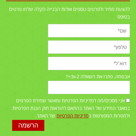
להצעת מחיר ולפרטים נוספים אודות הבנייה הקלה שלחו פרטים
בטופס
3+2=?
אבטחה, פתרו את השאלה
אני מסכים/מה למדיניות הפרטיות ומאשר שמירת הפרטים
במאגר המידע של האתר בהתאם להוראות חוק הגנת הפרטיות
ולמטרות המפורטות ב
מדיניות הפרטיות
של האתר.