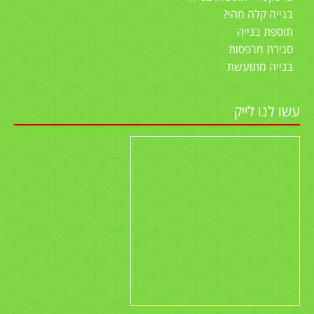
בנייה קלה מהי?
תוספת בנייה
סגירת מרפסות
בנייה מתועשת
עשו לנו לייק