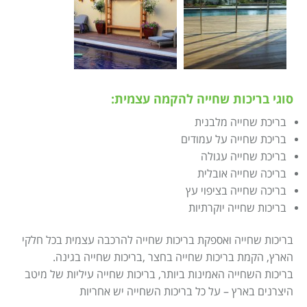
סוגי בריכות שחייה להקמה עצמית:
בריכת שחייה מלבנית
בריכת שחייה על עמודים
בריכת שחייה עגולה
בריכה שחייה אובלית
בריכה שחייה בציפוי עץ
בריכות שחייה יוקרתיות
בריכות שחייה ואספקת בריכות שחייה להרכבה עצמית בכל חלקי
הארץ, הקמת בריכות שחייה בחצר ,בריכות שחייה בגינה.
בריכות השחייה האמינות ביותר, בריכות שחייה עיליות של מיטב
היצרנים בארץ – על כל בריכות השחייה יש אחריות