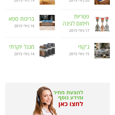
20 ביולי 2015
19 ביולי 2015
פטריות
בריכות ספא
חימום לגינה
16 ביולי 2015
17 ביולי 2015
ג'קוזי
מנגל יוקרתי
15 ביולי 2015
14 ביולי 2015