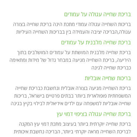
בריכת שחייה עגולה על עמודים
בריכות השחייה עגולה עמודי מתכת הינה בריכת שחייה בצורה
עגולה,הבריכה יציבה והעמידה בין בבריכות השחייה העיליות
בריכת שחייה מלבנית על עמודים
בריכת שחייה מלבנית המושתת על עמודים המושלבים בתוך
היריעה, בריכת השחייה מגיעה במבחר גדול של מידות ומתאימה
כבריכת שחייה לגינה
בריכות שחייה אובליות
בריכת השחייה מגיעה בצורה אובלית ונחשבת כבריכת שחייה
המשפחתית פופולארית ביותר בבתים פרטיים בישראל, בריכות
שחייה אובליות למשפחה עם ילדים אידיאלית לבילוי בקיץ בגינה
בריכת שחייה עגולה בציפוי דמוי עץ
בריכת שחייה יוקרתית ביותר בעיצוב מתכת דמוי עץ המקנה
לבריכת השחייה מראה יוקרתי ביותר, הבריכה נחשבת איכותית