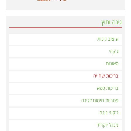
גינה וחוץ
עיצוב גינות
ג'קוזי
סאונות
בריכות שחייה
בריכות ספא
פטריות חימום לגינה
ג'קוזי גינה
מנגל יוקרתי