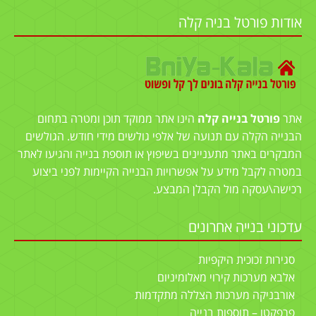
אודות פורטל בניה קלה
אתר
פורטל בנייה קלה
הינו אתר ממוקד תוכן ומטרה בתחום
הבנייה הקלה עם תנועה של אלפי גולשים מידי חודש. הגולשים
המבקרים באתר מתעניינים בשיפוץ או תוספת בנייה והגיעו לאתר
במטרה לקבל מידע על אפשרויות הבנייה הקיימות לפני ביצוע
רכישה\עסקה מול הקבלן המבצע.
עדכוני בנייה אחרונים
סגירות זכוכית היקפיות
אלבא מערכות קירוי מאלומיניום
אורבניקה מערכות הצללה מתקדמות
פרפקטו – תוספות בנייה