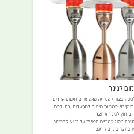
מום לגינה
לגינה בצורת פטריה מאפשרים חימום אזורים
רי קירוי. פטריות חימום למסעדות ,בתי קפה,
מום חוץ לגינה ולחצר.
גינה מסוג פטרייה הפועל על גז יעיל לפיזור
ו בחצר בימים קרים.