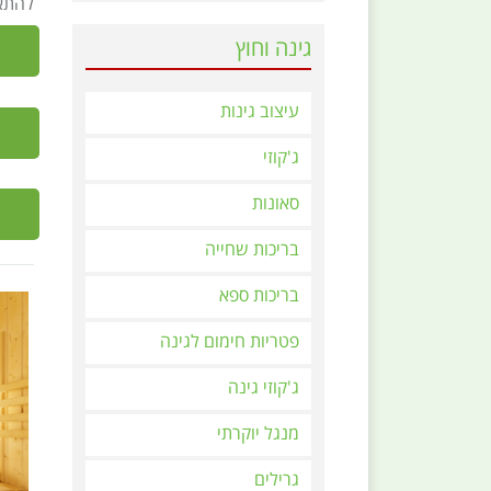
להתאמ
גינה וחוץ
עיצוב גינות
ג'קוזי
סאונות
בריכות שחייה
בריכות ספא
פטריות חימום לגינה
ג'קוזי גינה
מנגל יוקרתי
גרילים