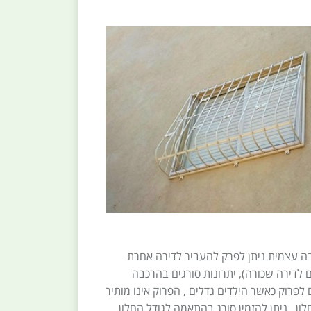
ה עצמית ניתן לפרק להעביר לדירה אחרת
 לדירה שכורה), יתרונות סורגים בהרכבה
לפרוק כאשר הילדים גדלים , הפרוק אינו מותיר
ון . ניתן להזמין סורג בהתאמה לגודל החלון ,