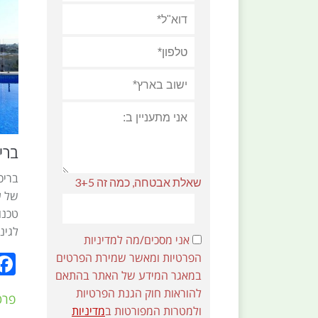
ברי
בריכ
שאלת אבטחה, כמה זה 3+5
של ע
טכנו
לגינ
אני מסכים/מה למדיניות
הפרטיות ומאשר שמירת הפרטים
במאגר המידע של האתר בהתאם
להוראות חוק הגנת הפרטיות
פרט
ולמטרות המפורטות ב
מדיניות