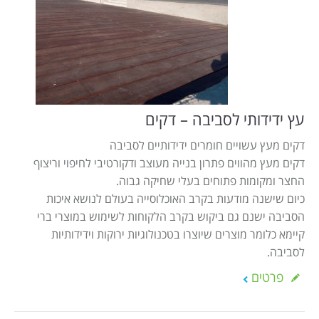
עץ ידידותי לסביבה – דקים
דקים מעץ עשויים חומרים ידידותיים לסביבה
דקים מעץ מהווים פתרון בנייה מעוצב ודקורטיבי לחיפוי וריצוף
החצר ומקומות פתוחים בעלי שחיקה גבוה.
כיום שישנה מודעות בקרב האוכלוסייה בעולם לנושא איכות
הסביבה ישנם גם ביקוש בקרב הלקוחות לשימוש במוצרי ברי
קיימא כלומר מוצרים שיוצרו בטכנולוגיות ירוקות וידידותיות
לסביבה.
פרטים