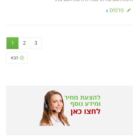
פרטים
1
2
3
הבא