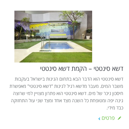
דשא סינטטי – הקמת דשא סינטטי
דשא סינטטי הוא הדבר הבא בתחום הגינות בישראל בעקבות
משבר המים. מעבר מדשא רגיל לגינות "דשא סינטטי" מאפשרת
חיסכון ניכר של מים. דשא סינטטי הוא פתרון מצויין למי שרוצה
גינה יפה ומטופחת כל השנה מצד אחד ומצד שני עול התחזוקה
כבד מידי.
פרטים