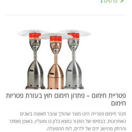
פרטים
פטריית חימום – פתרון חימום חוץ בעזרת פטריות
חימום
תנור חימום פטרייה הינו מוצר שהולך וצובר תאוצה בשנים
האחרונות. בבסיסו של התנור נמצא בלון גז ומעליו, באופן מוסתר
והרחק מהישג ידם של ילדים, לוח ההפעלה.