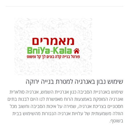
שימוש נבון באנרגיה למטרת בנייה ירוקה
שימוש באנרגיית הסביבה כגון אנרגיית השמש, אנרגיה סולארית
ואנרגיה המופקת באמצעות הרוח מאפשרת לנו היום לבנות בתים
חסכוניים בצריכת אנרגיה, שמירה על איכות הסביבה וחשוב מכל
הוזלה משמעותית של עלויות אנרגיה הנגזרות מהשימוש בבית
בשוטף.