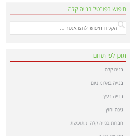
חיפוש בפורטל בנייה קלה
תוכן לפי תחום
בניה קלה
בנייה באלומיניום
בנייה בעץ
גינה וחוץ
חברות בנייה קלה ומתועשת