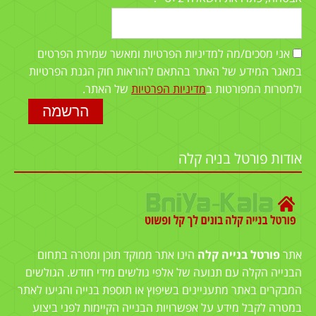
אני מסכים/מה למדיניות הפרטיות ומאשר שמירת הפרטים
במאגר המידע של האתר בהתאם להוראות חוק הגנת הפרטיות
ולמטרות המפורטות ב
מדיניות הפרטיות
של האתר.
אודות פורטל בניה קלה
אתר
פורטל בנייה קלה
הינו אתר ממוקד תוכן ומטרה בתחום
הבנייה הקלה עם תנועה של אלפי גולשים מידי חודש. הגולשים
המבקרים באתר מתעניינים בשיפוץ או תוספת בנייה והגיעו לאתר
במטרה לקבל מידע על אפשרויות הבנייה הקיימות לפני ביצוע