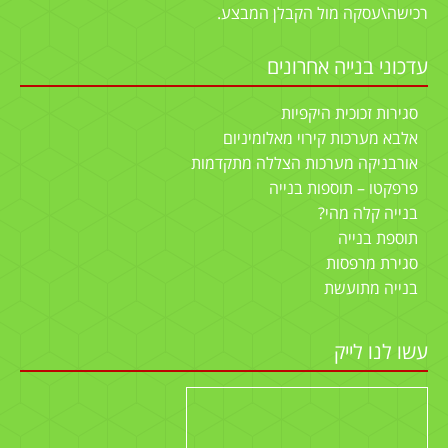
רכישה\עסקה מול הקבלן המבצע.
עדכוני בנייה אחרונים
סגירות זכוכית היקפיות
אלבא מערכות קירוי מאלומיניום
אורבניקה מערכות הצללה מתקדמות
פרפקטו – תוספות בנייה
בנייה קלה מהי?
תוספת בנייה
סגירת מרפסות
בנייה מתועשת
עשו לנו לייק