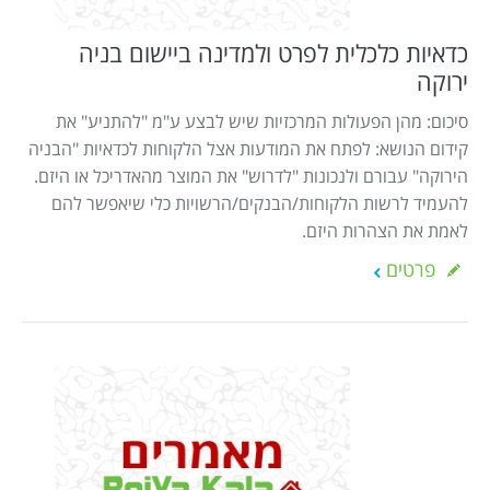
כדאיות כלכלית לפרט ולמדינה ביישום בניה
ירוקה
סיכום: מהן הפעולות המרכזיות שיש לבצע ע"מ "להתניע" את
קידום הנושא: לפתח את המודעות אצל הלקוחות לכדאיות "הבניה
הירוקה" עבורם ולנכונות "לדרוש" את המוצר מהאדריכל או היזם.
להעמיד לרשות הלקוחות/הבנקים/הרשויות כלי שיאפשר להם
לאמת את הצהרות היזם.
פרטים