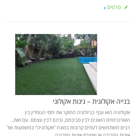
פרטים
בנייה אקולוגית – גינות אקולוגי
אקולוגיה הוא ענף בביולוגיה החוקר את יחסי הגומלין בין
האורגניזמים השונים לבין סביבתם, ובינם לבין עצמם. עם זאת,
רבים משתמשים לעתים קרובות במונח "אקולוגיה" במשמעות של
איכות הסביבה או שמירת איכות הסביבה.