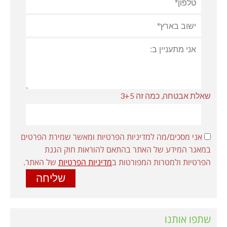
שאלת אבטחה, כמה זה 3+5
אני מסכים/מה למדיניות הפרטיות ומאשר שמירת הפרטים
במאגר המידע של האתר בהתאם להוראות חוק הגנת
הפרטיות ולמטרות המפורטות ב
מדיניות הפרטיות
של האתר.
שתפו אותנו