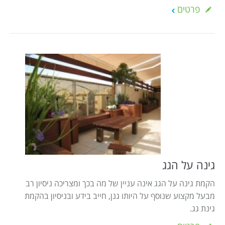
פרטים
גינה על הגג
הקמת גינה על הגג אינה עניין של מה בכך ומצריכה ניסיון רב
מבעל מקצוע שנוסף על היותו גנן, חייב בידע ובניסיון בהקמת
גינת גג.