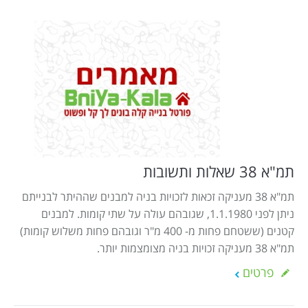
תמ"א 38 שאלות ותשובות
תמ"א 38 מעניקה זכאות לזכויות בניה למבנים שההיתר לבנייתם
ניתן לפני 1.1.1980, שגובהם עולה על שתי קומות. למבנים
קטנים (ששטחם פחות מ- 400 מ"ר וגובהם פחות משלוש קומות)
תמ"א 38 מעניקה זכויות בניה מצומצמות יותר.
פרטים