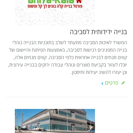
בנייה ידידותית לסביבה
המשרד לאיכות הסביבה מתעתד לשלב בתוכניות הבנייה נוהלי
בנייה המפגינים רגישות לסביבה, באמצעות הפיתוח והיישום של
קווים מנחים לבנייה אחראית כלפי הסביבה. קווים מנחים אלה,
יוכלו לעזור בקביעת מוצרים ונוהלי עבודה ירוקים בבנייה עירונית,
וכן יעזרו להשיג יעילות וחיסכון.
פרטים