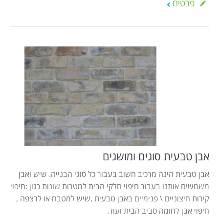
פרטים
אבן טבעית סוגים ומושגים
אבן טבעית הינה מרכיב חשוב בעבור כל סוגי הבנייה. שיש ואבן
משמשים אותנו בעבור חיפוי חלקי הבית למטרות שונות כגון :חיפוי
קירות חיצוניים \ פנימיים באבן טבעית ,שיש למטבח או לרצפה ,
חיפוי אבן לחומה סביב הבית ועוד.