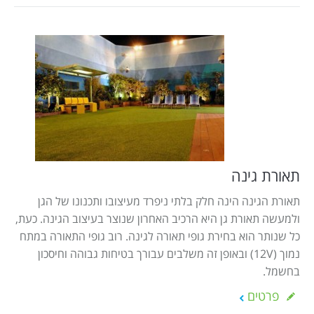
תאורת גינה
תאורת הגינה הינה חלק בלתי ניפרד מעיצובו ותכנונו של הגן
ולמעשה תאורת גן היא הרכיב האחרון שנוצר בעיצוב הגינה. כעת,
כל שנותר הוא בחירת גופי תאורה לגינה. רוב גופי התאורה במתח
נמוך (12V) ובאופן זה משלבים עבורך בטיחות גבוהה וחיסכון
בחשמל.
פרטים