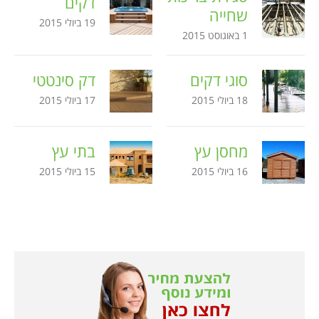
דקים
שחייה
19 ביולי 2015
1 באוגוסט 2015
סוגי דקים
דק סינטטי
18 ביולי 2015
17 ביולי 2015
מחסן עץ
בתי עץ
16 ביולי 2015
15 ביולי 2015