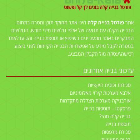
אתר
פורטל בנייה קלה
הינו אתר ממוקד תוכן ומטרה בתחום
הבנייה הקלה עם תנועה של אלפי גולשים מידי חודש. הגולשים
המבקרים באתר מתעניינים בשיפוץ או תוספת בנייה והגיעו לאתר
במטרה לקבל מידע על אפשרויות הבנייה הקיימות לפני ביצוע
רכישה\עסקה מול הקבלן המבצע.
עדכוני בנייה אחרונים
סגירות זכוכית היקפיות
אלבא מערכות קירוי מאלומיניום
אורבניקה מערכות הצללה מתקדמות
פרפקטו – תוספות בנייה
בנייה קלה מהי?
תוספת בנייה
סגירת מרפסות