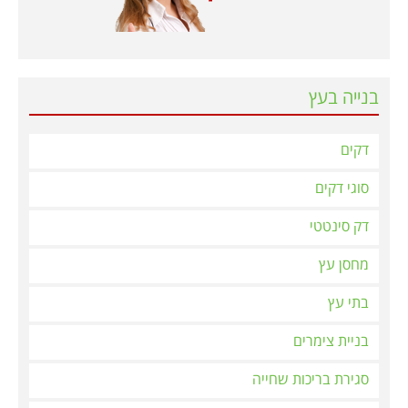
בנייה בעץ
דקים
סוגי דקים
דק סינטטי
מחסן עץ
בתי עץ
בניית צימרים
סגירת בריכות שחייה