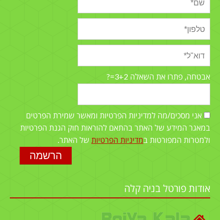
3+2=?
אבטחה, פתרו את השאלה
אני מסכים/מה למדיניות הפרטיות ומאשר שמירת הפרטים
במאגר המידע של האתר בהתאם להוראות חוק הגנת הפרטיות
ולמטרות המפורטות ב
מדיניות הפרטיות
של האתר.
אודות פורטל בניה קלה