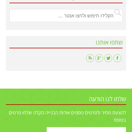
שתפו אותנו
Find us on:
שלחו לנו הודעה
להצעת מחיר ולפרטים נוספים אודות הבנייה הקלה שלחו פרטים
בטופס