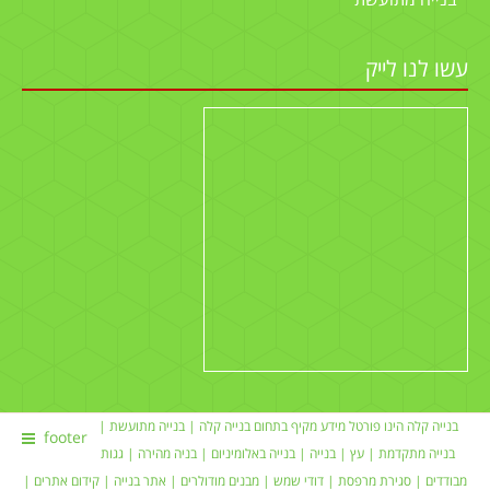
בנייה מתועשת
עשו לנו לייק
בנייה קלה הינו פורטל מידע מקיף בתחום
בנייה קלה
|
בנייה מתועשת
|
footer
בנייה מתקדמת |
עץ
|
בנייה
|
בנייה באלומיניום
|
בניה מהירה
|
גגות
מבודדים
|
סגירת מרפסת
|
דודי שמש
| מבנים מודולרים |
אתר בנייה
|
קידום אתרים
|