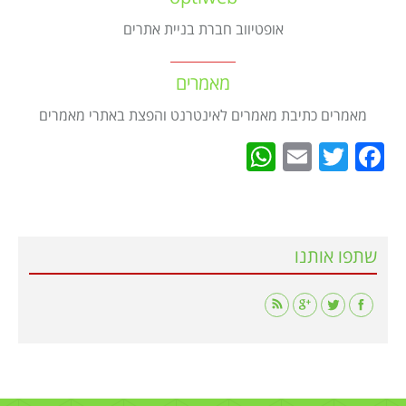
אופטיווב חברת בניית אתרים
מאמרים
מאמרים כתיבת מאמרים לאינטרנט והפצת באתרי מאמרים
WhatsApp
Email
Twitter
Facebook
שתפו אותנו
Find us on: