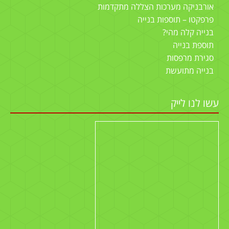
אורבניקה מערכות הצללה מתקדמות
פרפקטו – תוספות בנייה
בנייה קלה מהי?
תוספת בנייה
סגירת מרפסות
בנייה מתועשת
עשו לנו לייק