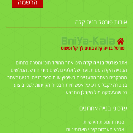
אודות פורטל בניה קלה
אתר
פורטל בנייה קלה
הינו אתר ממוקד תוכן ומטרה בתחום
הבנייה הקלה עם תנועה של אלפי גולשים מידי חודש. הגולשים
המבקרים באתר מתעניינים בשיפוץ או תוספת בנייה והגיעו לאתר
במטרה לקבל מידע על אפשרויות הבנייה הקיימות לפני ביצוע
רכישה\עסקה מול הקבלן המבצע.
עדכוני בנייה אחרונים
סגירות זכוכית היקפיות
אלבא מערכות קירוי מאלומיניום