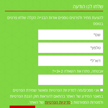
שלחו לנו הודעה
להצעת מחיר ולפרטים נוספים אודות הבנייה הקלה שלחו פרטים
בטופס
3+2=?
אבטחה, פתרו את השאלה
אני מסכים/מה למדיניות הפרטיות ומאשר שמירת הפרטים
במאגר המידע של האתר בהתאם להוראות חוק הגנת הפרטיות
ולמטרות המפורטות ב
מדיניות הפרטיות
של האתר.