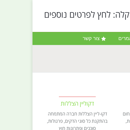
קלה: לחץ לפרטים נוספים
מרים
צור קשר
דקוליין הצללות
חום
דקו-ליין הצללות חברה המתמחה
ת,
בהתקנת כל סוגי הדקים, פרגולות,
סוככים ופתרונות חוץ