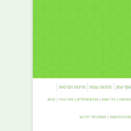
וסף עסק
מדיניות עוגיות
מדיניות הפרטיות
 מרפסת
|
דודי שמש
| מבנים מודולרים |
אתר בנייה
|
קידום
סגירת מרפסות | תוספת חדר
גדר עץ