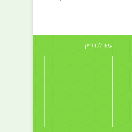
עשו לנו לייק