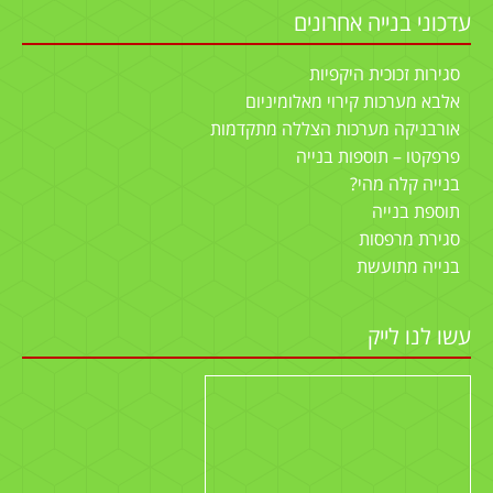
עדכוני בנייה אחרונים
סגירות זכוכית היקפיות
אלבא מערכות קירוי מאלומיניום
אורבניקה מערכות הצללה מתקדמות
פרפקטו – תוספות בנייה
בנייה קלה מהי?
תוספת בנייה
סגירת מרפסות
בנייה מתועשת
עשו לנו לייק