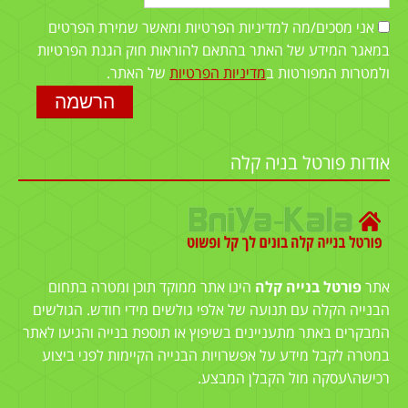
אני מסכים/מה למדיניות הפרטיות ומאשר שמירת הפרטים
במאגר המידע של האתר בהתאם להוראות חוק הגנת הפרטיות
ולמטרות המפורטות ב
מדיניות הפרטיות
של האתר.
אודות פורטל בניה קלה
אתר
פורטל בנייה קלה
הינו אתר ממוקד תוכן ומטרה בתחום
הבנייה הקלה עם תנועה של אלפי גולשים מידי חודש. הגולשים
המבקרים באתר מתעניינים בשיפוץ או תוספת בנייה והגיעו לאתר
במטרה לקבל מידע על אפשרויות הבנייה הקיימות לפני ביצוע
רכישה\עסקה מול הקבלן המבצע.