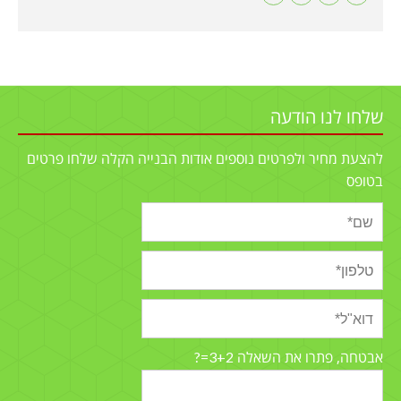
שלחו לנו הודעה
להצעת מחיר ולפרטים נוספים אודות הבנייה הקלה שלחו פרטים
בטופס
3+2=?
אבטחה, פתרו את השאלה